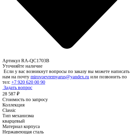
Артикул RA-QC1703B
Уточняйте наличие
Если у вас возникнут вопросы по заказу вы можете написать
нам на почту
mirovoevremyarus@yandex.ru
или позвонить по
тел:
+7 920 620 00 90
Задать вопрос
28 587
₽
Стоимость по запросу
Коллекция
Classic
Тип механизма
кварцевый
Материал корпуса
Нержавеющая сталь