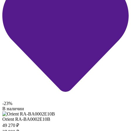
-23%
В наличии
Orient RA-BA0002E10B
49 270
₽