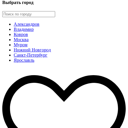
Выбрать город
Александров
Владимир
Ковров
Москва
Муром
Нижний Новгород
Санкт-Петербург
Ярославль