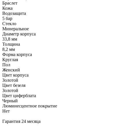
Браслет
Кожа
Водозащита
5 бар
Стекло
Минеральное
Диаметр корпуса
33,8 мм
Толщина
8,2 мм
Форма корпуса
Круглая
Пол
Женский
Цвет корпуса
Золотой
Цвет безеля
Золотой
Цвет циферблата
Черный
Люминесцентное покрытие
Нет
Гарантия 24 месяца