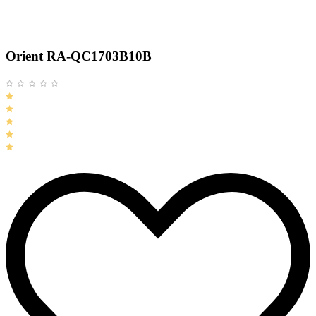
Orient RA-QC1703B10B