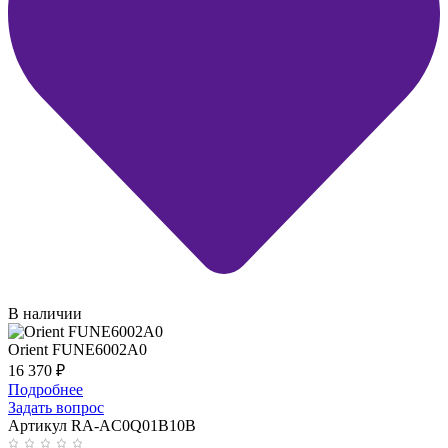
В наличии
Orient FUNE6002A0
16 370
₽
Подробнее
Задать вопрос
Артикул RA-AC0Q01B10B