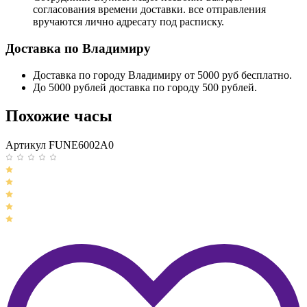
согласования времени доставки. все отправления
вручаются лично адресату под расписку.
Доставка по Владимиру
Доставка по городу Владимиру от 5000 руб бесплатно.
До 5000 рублей доставка по городу 500 рублей.
Похожие часы
Артикул FUNE6002A0