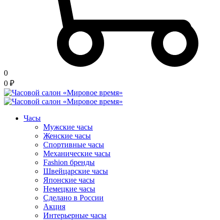
0
0
₽
Часы
Мужские часы
Женские часы
Спортивные часы
Механические часы
Fashion бренды
Швейцарские часы
Японские часы
Немецкие часы
Сделано в России
Акция
Интерьерные часы