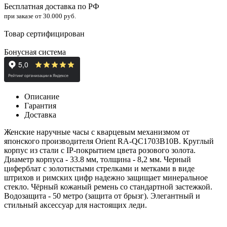
Бесплатная доставка по РФ
при заказе от 30.000 руб.
Товар сертифицирован
Бонусная система
Описание
Гарантия
Доставка
Женские наручные часы с кварцевым механизмом от
японского производителя Orient RA-QC1703B10B. Круглый
корпус из стали с IP-покрытием цвета розового золота.
Диаметр корпуса - 33.8 мм, толщина - 8,2 мм. Черный
циферблат с золотистыми стрелками и метками в виде
штрихов и римских цифр надежно защищает минеральное
стекло. Чёрный кожаный ремень со стандартной застежкой.
Водозащита - 50 метро (защита от брызг). Элегантный и
стильный аксессуар для настоящих леди.