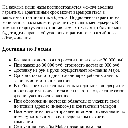
На каждые наши часы распространяется международная
гарантия. Гарантийный срок может варьироваться в
зависимости от политики бренда. Подробнее о гарантии на
конкретные часы можете уточнить у наших менеджеров. В
комплекте документов, поставляемых с часами, обязательно
будет идти справка об условиях гарантии и гарантийного
обслуживания.
Доставка по России
Бесплатная доставка по россии при заказе от 30 000 руб.
При заказе до 30 000 руб. стоимость доставки 900 руб.
Доставку из рук в руки осуществляет компания Major.
Срок доставки от одного до четырех рабочих дней, в
зависимости от направления.
В небольших населенных пунктах доставка до двери не
производится, получателя вызывают на отделение связи
для получения отправления.
При оформлении доставки обязательно укажите свой
почтовый адрес (с индексом) и контактный телефон.
Нахождение вашего отправления можно отслеживать по
номеру, который мы вам предоставим на сайте
компании.
Сотрудники службы Major позвонят вам для