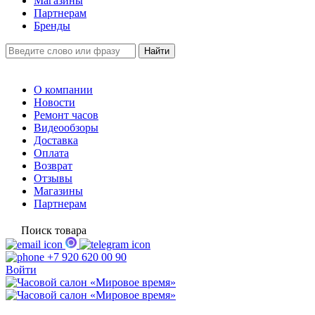
Магазины
Партнерам
Бренды
О компании
Новости
Ремонт часов
Видеообзоры
Доставка
Оплата
Возврат
Отзывы
Магазины
Партнерам
Поиск товара
+7 920 620 00 90
Войти