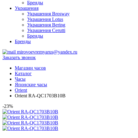
Бренды
Украшения
Украшения Brosway
Украшения Lotus
Украшения Bering
Украшения Cerutti
Бренды
Бренды
mirovoevremyarus@yandex.ru
Заказать звонок
Магазин часов
Каталог
Часы
Японские часы
Orient
Orient RA-QC1703B10B
-23%