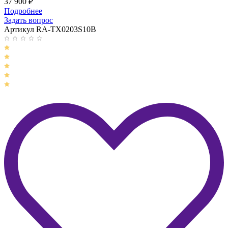
37 900
₽
Подробнее
Задать вопрос
Артикул RA-TX0203S10B