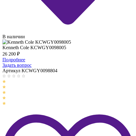
В наличии
Kenneth Cole KCWGY0098005
26 200
₽
Подробнее
Задать вопрос
Артикул KCWGY0098804