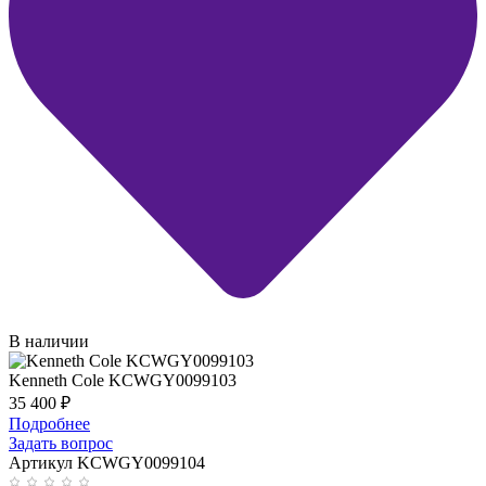
В наличии
Kenneth Cole KCWGY0099103
35 400
₽
Подробнее
Задать вопрос
Артикул KCWGY0099104