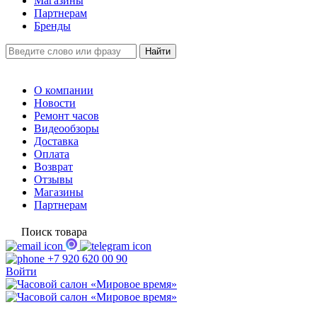
Магазины
Партнерам
Бренды
О компании
Новости
Ремонт часов
Видеообзоры
Доставка
Оплата
Возврат
Отзывы
Магазины
Партнерам
Поиск товара
+7 920 620 00 90
Войти