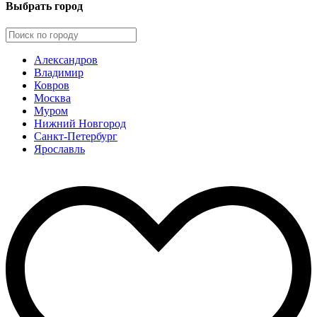
Выбрать город
Александров
Владимир
Ковров
Москва
Муром
Нижний Новгород
Санкт-Петербург
Ярославль