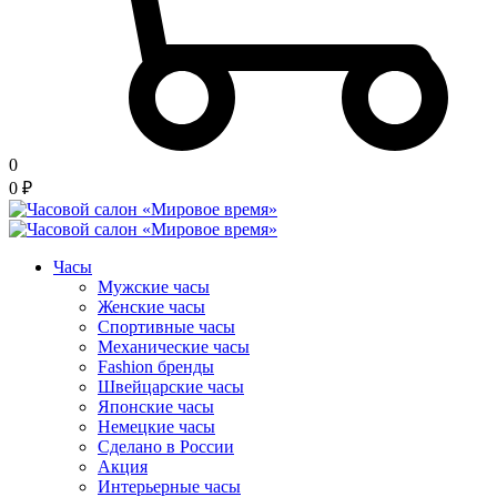
0
0
₽
Часы
Мужские часы
Женские часы
Спортивные часы
Механические часы
Fashion бренды
Швейцарские часы
Японские часы
Немецкие часы
Сделано в России
Акция
Интерьерные часы