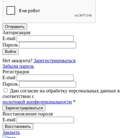
Авторизация
E-mail
Пароль
Нет аккаунта?
Зарегистрироваться
Забыли пароль
Регистрация
E-mail
Пароль
Даю согласие на обработку персональных данных в
соответствии с
политикой конфиденциальности
*
Восстановление пароля
E-mail
Закрыть