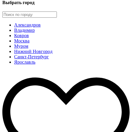
Выбрать город
Александров
Владимир
Ковров
Москва
Муром
Нижний Новгород
Санкт-Петербург
Ярославль