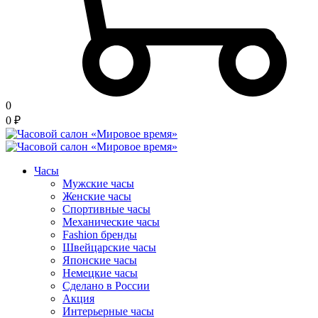
0
0
₽
Часы
Мужские часы
Женские часы
Спортивные часы
Механические часы
Fashion бренды
Швейцарские часы
Японские часы
Немецкие часы
Сделано в России
Акция
Интерьерные часы