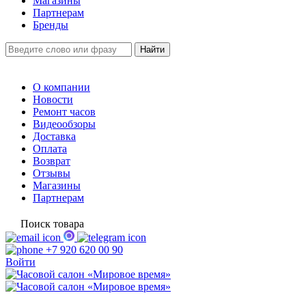
Магазины
Партнерам
Бренды
О компании
Новости
Ремонт часов
Видеообзоры
Доставка
Оплата
Возврат
Отзывы
Магазины
Партнерам
Поиск товара
+7 920 620 00 90
Войти