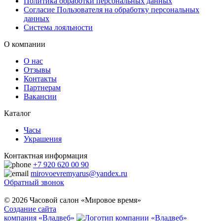
Политика обработки персональных данных
Согласие Пользователя на обработку персональных
данных
Система лояльности
О компании
О нас
Отзывы
Контакты
Партнерам
Вакансии
Каталог
Часы
Украшения
Контактная информация
+7 920 620 00 90
mirovoevremyarus@yandex.ru
Обратный звонок
© 2026 Часовой салон «Мировое время»
Создание сайта
компания «Владвеб»