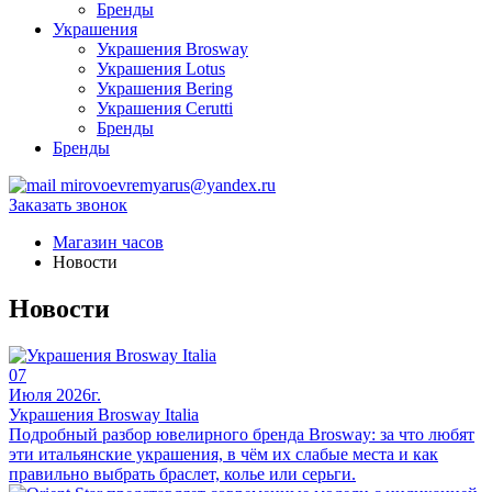
Бренды
Украшения
Украшения Brosway
Украшения Lotus
Украшения Bering
Украшения Cerutti
Бренды
Бренды
mirovoevremyarus@yandex.ru
Заказать звонок
Магазин часов
Новости
Новости
07
Июля 2026г.
Украшения Brosway Italia
Подробный разбор ювелирного бренда Brosway: за что любят
эти итальянские украшения, в чём их слабые места и как
правильно выбрать браслет, колье или серьги.