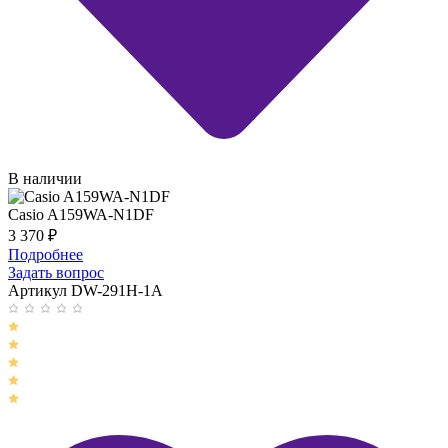
В наличии
Casio A159WA-N1DF
3 370
₽
Подробнее
Задать вопрос
Артикул DW-291H-1A