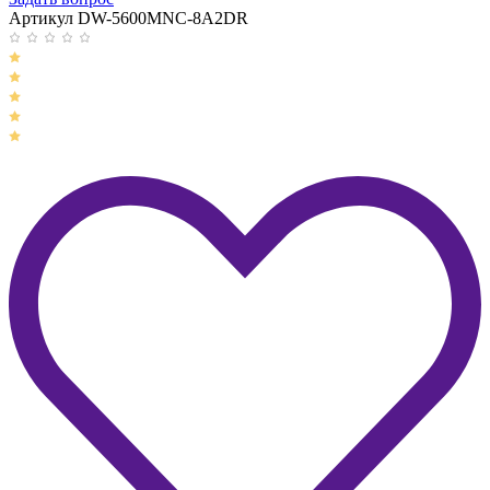
Артикул DW-5600MNC-8A2DR