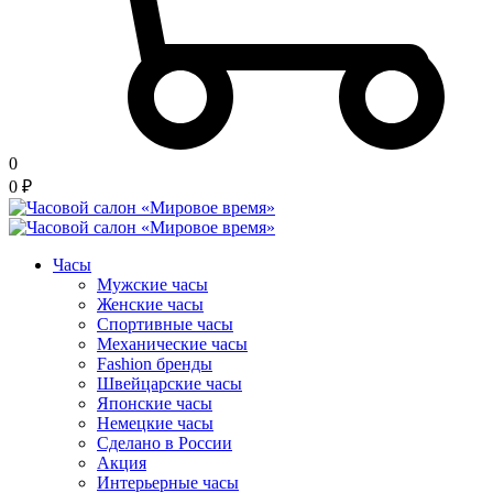
0
0
₽
Часы
Мужские часы
Женские часы
Спортивные часы
Механические часы
Fashion бренды
Швейцарские часы
Японские часы
Немецкие часы
Сделано в России
Акция
Интерьерные часы