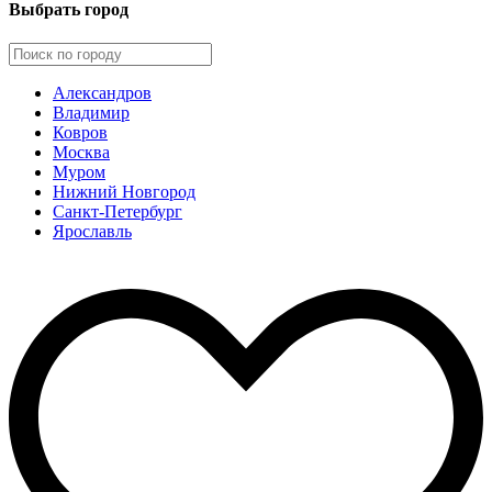
Выбрать город
Александров
Владимир
Ковров
Москва
Муром
Нижний Новгород
Санкт-Петербург
Ярославль