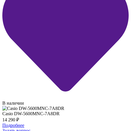
В наличии
Casio DW-5600MNC-7A8DR
14 290
₽
Подробнее
Задать вопрос