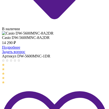
В наличии
Casio DW-5600MNC-8A2DR
14 290
₽
Подробнее
Задать вопрос
Артикул DW-5600MNC-1DR