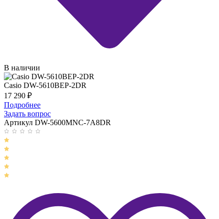
В наличии
Casio DW-5610BEP-2DR
17 290
₽
Подробнее
Задать вопрос
Артикул DW-5600MNC-7A8DR