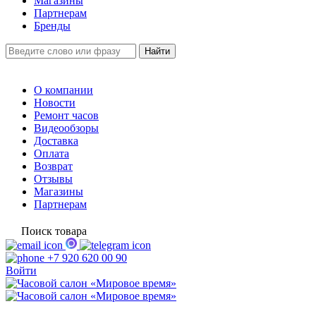
Магазины
Партнерам
Бренды
О компании
Новости
Ремонт часов
Видеообзоры
Доставка
Оплата
Возврат
Отзывы
Магазины
Партнерам
Поиск товара
+7 920 620 00 90
Войти