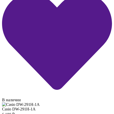
В наличии
Casio DW-291H-1A