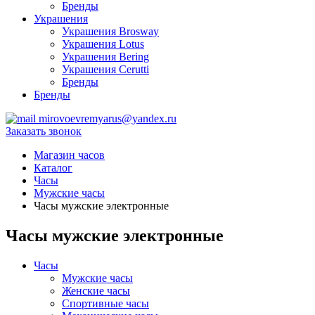
Бренды
Украшения
Украшения Brosway
Украшения Lotus
Украшения Bering
Украшения Cerutti
Бренды
Бренды
mirovoevremyarus@yandex.ru
Заказать звонок
Магазин часов
Каталог
Часы
Мужские часы
Часы мужские электронные
Часы мужские электронные
Часы
Мужские часы
Женские часы
Спортивные часы