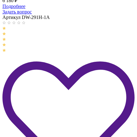
6 180
₽
Подробнее
Задать вопрос
Артикул DW-291H-1A