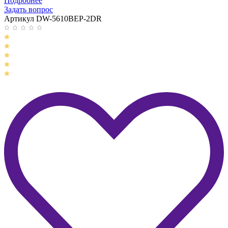
Подробнее
Задать вопрос
Артикул DW-5610BEP-2DR