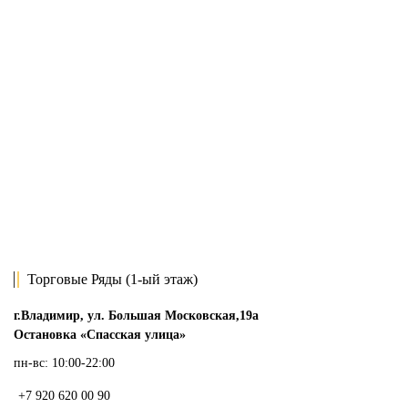
Торговые Ряды (1-ый этаж)
г.Владимир, ул. Большая Московская,19а
Остановка «Спасская улица»
пн-вс: 10:00-22:00
+7 920 620 00 90