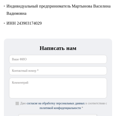
Индивидуальный предприниматель
Мартынова Василина
Вадимовна
ИНН
243903174029
Написать нам
Даю
согласие на обработку персональных данных
в соответствии с
политикой конфиденциальности
*