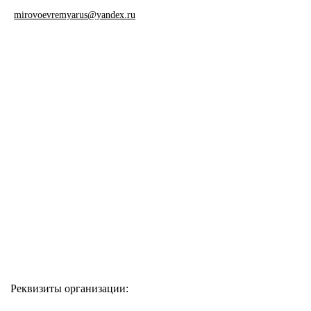
mirovoevremyarus@yandex.ru
Реквизиты организации: