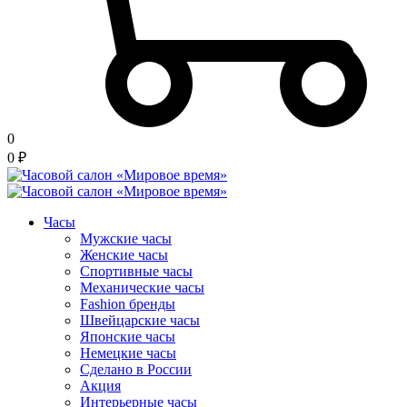
0
0
₽
Часы
Мужские часы
Женские часы
Спортивные часы
Механические часы
Fashion бренды
Швейцарские часы
Японские часы
Немецкие часы
Сделано в России
Акция
Интерьерные часы