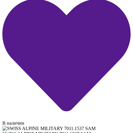
В наличии