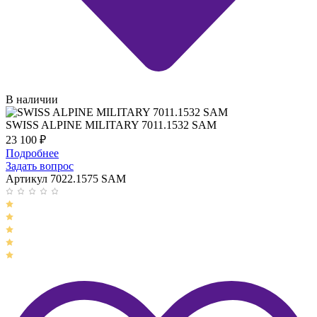
В наличии
SWISS ALPINE MILITARY 7011.1532 SAM
23 100
₽
Подробнее
Задать вопрос
Артикул 7022.1575 SAM