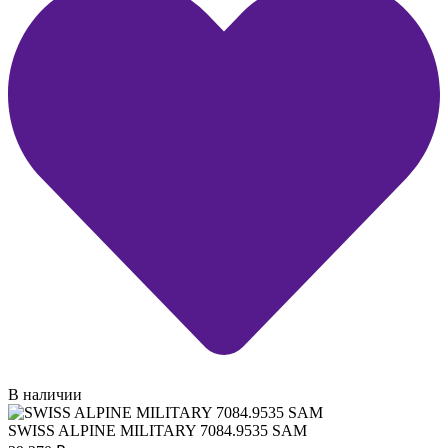
В наличии
SWISS ALPINE MILITARY 7084.9535 SAM