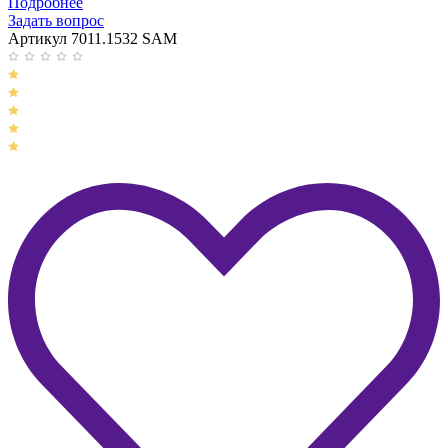
Подробнее
Задать вопрос
Артикул 7011.1532 SAM