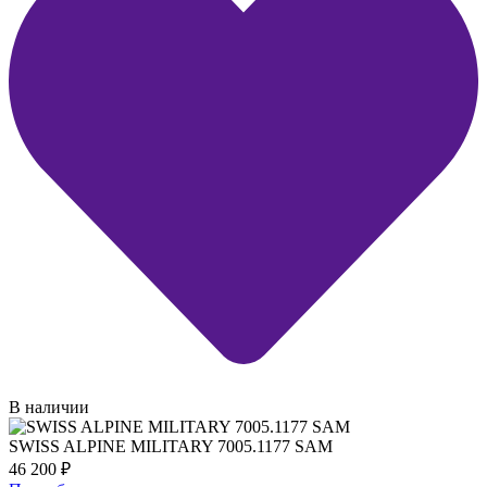
В наличии
SWISS ALPINE MILITARY 7005.1177 SAM
46 200
₽