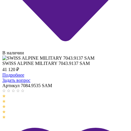
В наличии
SWISS ALPINE MILITARY 7043.9137 SAM
41 120
₽
Подробнее
Задать вопрос
Артикул 7084.9535 SAM