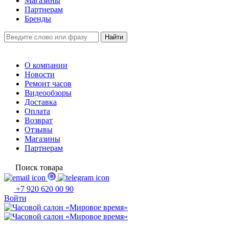
Магазины
Партнерам
Бренды
О компании
Новости
Ремонт часов
Видеообзоры
Доставка
Оплата
Возврат
Отзывы
Магазины
Партнерам
Поиск товара
+7 920 620 00 90
Войти