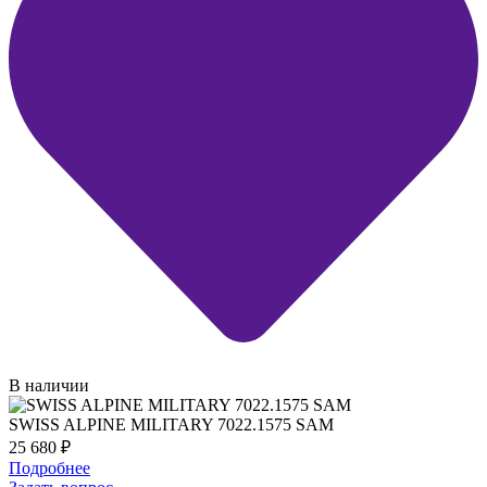
В наличии
SWISS ALPINE MILITARY 7022.1575 SAM
25 680
₽
Подробнее