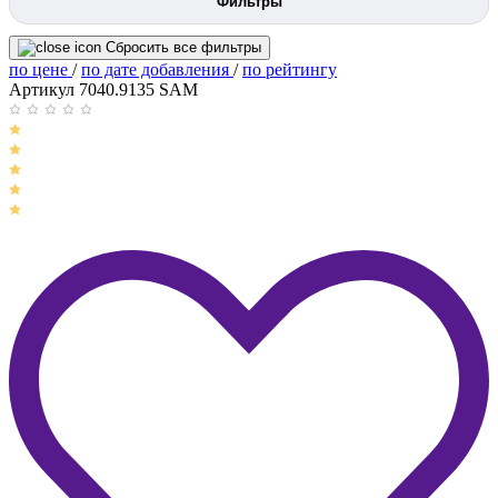
Фильтры
Сбросить все фильтры
по цене
/
по дате добавления
/
по рейтингу
Артикул 7040.9135 SAM