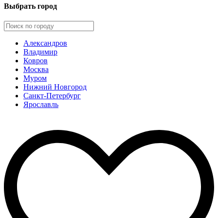
Выбрать город
Александров
Владимир
Ковров
Москва
Муром
Нижний Новгород
Санкт-Петербург
Ярославль