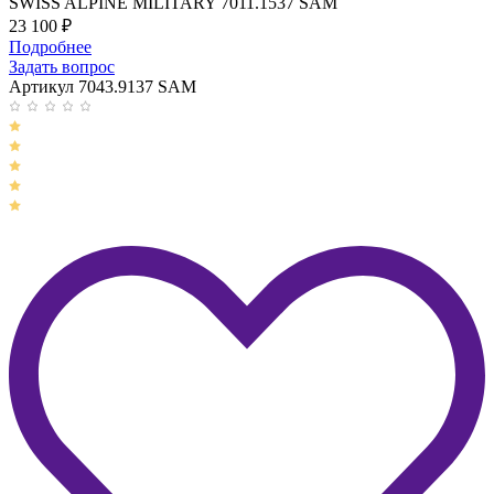
SWISS ALPINE MILITARY 7011.1537 SAM
23 100
₽
Подробнее
Задать вопрос
Артикул 7043.9137 SAM