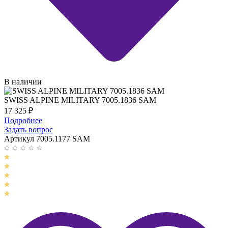
В наличии
SWISS ALPINE MILITARY 7005.1836 SAM
17 325
₽
Подробнее
Задать вопрос
Артикул 7005.1177 SAM