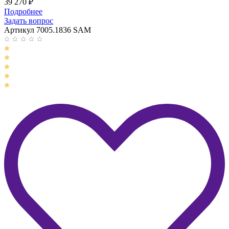
39 270
₽
Подробнее
Задать вопрос
Артикул 7005.1836 SAM