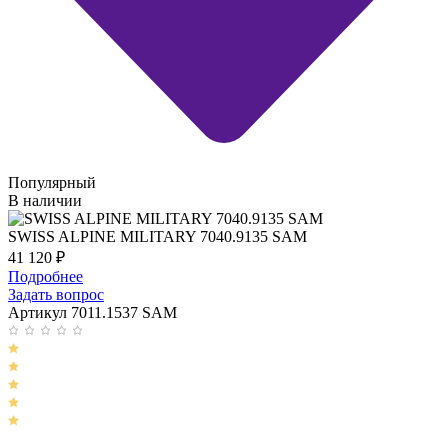
Популярный
В наличии
SWISS ALPINE MILITARY 7040.9135 SAM
41 120
₽
Подробнее
Задать вопрос
Артикул 7011.1537 SAM