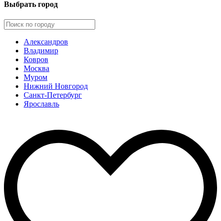
Выбрать город
Александров
Владимир
Ковров
Москва
Муром
Нижний Новгород
Санкт-Петербург
Ярославль