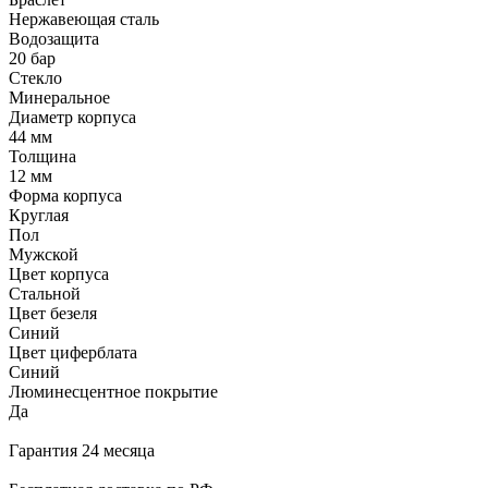
Нержавеющая сталь
Водозащита
20 бар
Стекло
Минеральное
Диаметр корпуса
44 мм
Толщина
12 мм
Форма корпуса
Круглая
Пол
Мужской
Цвет корпуса
Стальной
Цвет безеля
Синий
Цвет циферблата
Синий
Люминесцентное покрытие
Да
Гарантия 24 месяца