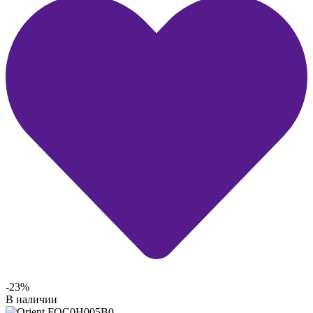
-23%
В наличии