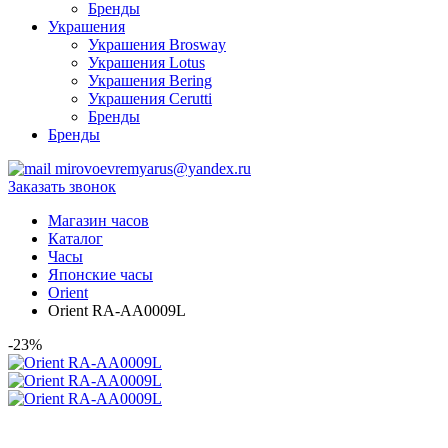
Бренды
Украшения
Украшения Brosway
Украшения Lotus
Украшения Bering
Украшения Cerutti
Бренды
Бренды
mirovoevremyarus@yandex.ru
Заказать звонок
Магазин часов
Каталог
Часы
Японские часы
Orient
Orient RA-AA0009L
-23%