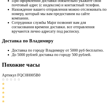
При оформлении доставки обязательно укажите свой
почтовый адрес (с индексом) и контактный телефон.
Нахождение вашего отправления можно отслеживать по
номеру, который мы вам предоставим на сайте
компании.
Сотрудники службы Major позвонят вам для
согласования времени доставки. все отправления
вручаются лично адресату под расписку.
Доставка по Владимиру
Доставка по городу Владимиру от 5000 руб бесплатно.
До 5000 рублей доставка по городу 500 рублей.
Похожие часы
Артикул FQC0H005B0