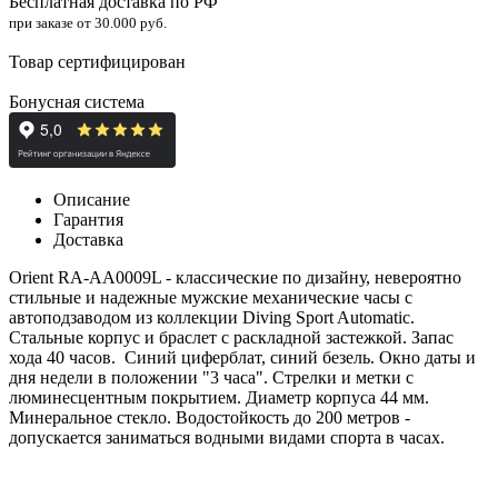
Бесплатная доставка по РФ
при заказе от 30.000 руб.
Товар сертифицирован
Бонусная система
Описание
Гарантия
Доставка
Orient RA-AA0009L - классические по дизайну, невероятно
стильные и надежные мужские механические часы с
автоподзаводом из коллекции Diving Sport Automatic.
Стальные корпус и браслет с раскладной застежкой. Запас
хода 40 часов. Синий циферблат, синий безель. Окно даты и
дня недели в положении "3 часа". Стрелки и метки с
люминесцентным покрытием. Диаметр корпуса 44 мм.
Минеральное стекло. Водостойкость до 200 метров -
допускается заниматься водными видами спорта в часах.