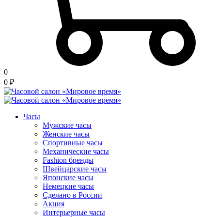
0
0
₽
Часы
Мужские часы
Женские часы
Спортивные часы
Механические часы
Fashion бренды
Швейцарские часы
Японские часы
Немецкие часы
Сделано в России
Акция
Интерьерные часы