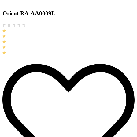
Orient RA-AA0009L