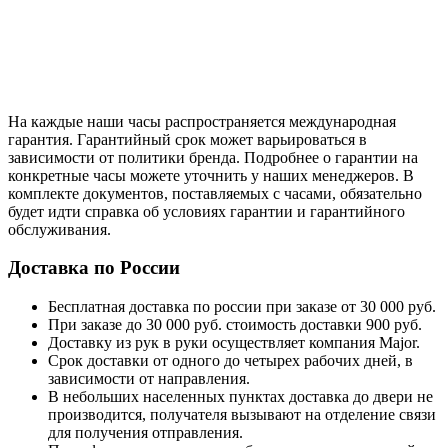
На каждые наши часы распространяется международная
гарантия. Гарантийный срок может варьироваться в
зависимости от политики бренда. Подробнее о гарантии на
конкретные часы можете уточнить у наших менеджеров. В
комплекте документов, поставляемых с часами, обязательно
будет идти справка об условиях гарантии и гарантийного
обслуживания.
Доставка по России
Бесплатная доставка по россии при заказе от 30 000 руб.
При заказе до 30 000 руб. стоимость доставки 900 руб.
Доставку из рук в руки осуществляет компания Major.
Срок доставки от одного до четырех рабочих дней, в
зависимости от направления.
В небольших населенных пунктах доставка до двери не
производится, получателя вызывают на отделение связи
для получения отправления.