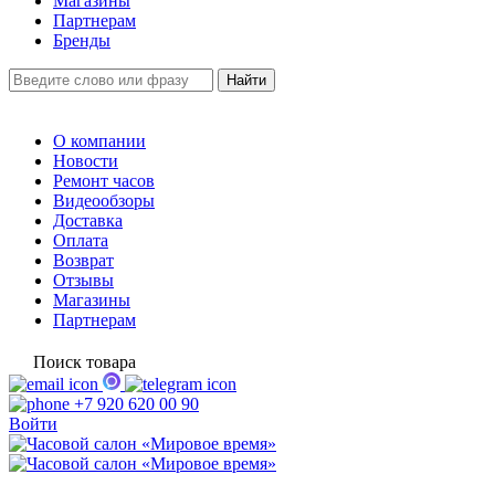
Магазины
Партнерам
Бренды
О компании
Новости
Ремонт часов
Видеообзоры
Доставка
Оплата
Возврат
Отзывы
Магазины
Партнерам
Поиск товара
+7 920 620 00 90
Войти