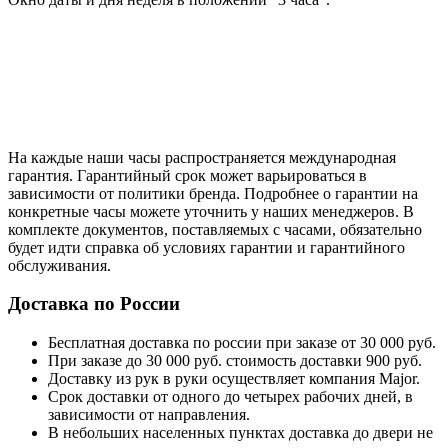
На каждые наши часы распространяется международная
гарантия. Гарантийный срок может варьироваться в
зависимости от политики бренда. Подробнее о гарантии на
конкретные часы можете уточнить у наших менеджеров. В
комплекте документов, поставляемых с часами, обязательно
будет идти справка об условиях гарантии и гарантийного
обслуживания.
Доставка по России
Бесплатная доставка по россии при заказе от 30 000 руб.
При заказе до 30 000 руб. стоимость доставки 900 руб.
Доставку из рук в руки осуществляет компания Major.
Срок доставки от одного до четырех рабочих дней, в
зависимости от направления.
В небольших населенных пунктах доставка до двери не