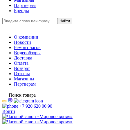
Магазины
Партнерам
Бренды
О компании
Новости
Ремонт часов
Видеообзоры
Доставка
Оплата
Возврат
Отзывы
Магазины
Партнерам
Поиск товара
+7 920 620 00 90
Войти