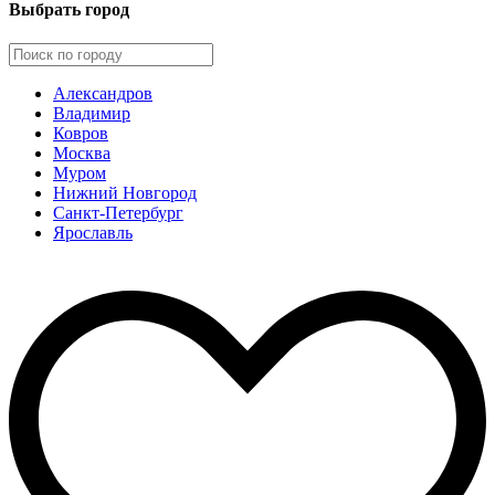
Выбрать город
Александров
Владимир
Ковров
Москва
Муром
Нижний Новгород
Санкт-Петербург
Ярославль