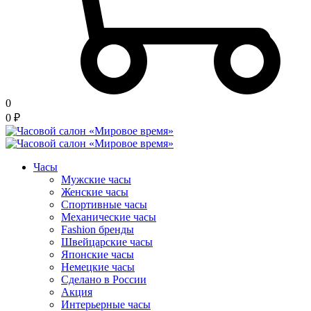
0
0
₽
Часы
Мужские часы
Женские часы
Спортивные часы
Механические часы
Fashion бренды
Швейцарские часы
Японские часы
Немецкие часы
Сделано в России
Акция
Интерьерные часы