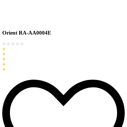
Orient RA-AA0004E