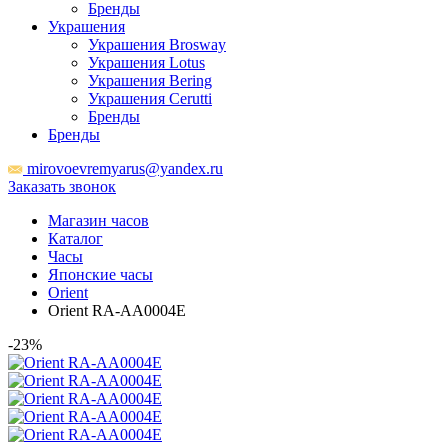
Бренды
Украшения
Украшения Brosway
Украшения Lotus
Украшения Bering
Украшения Cerutti
Бренды
Бренды
mirovoevremyarus@yandex.ru
Заказать звонок
Магазин часов
Каталог
Часы
Японские часы
Orient
Orient RA-AA0004E
-23%