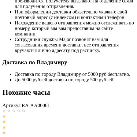
производится, получателя вызывают на отделение связи
для получения отправления.
При оформлении доставки обязательно укажите свой
почтовый адрес (с индексом) и контактный телефон.
Нахождение вашего отправления можно отслеживать по
номеру, который мы вам предоставим на сайте
компании.
Сотрудники службы Major позвонят вам для
согласования времени доставки. все отправления
вручаются лично адресату под расписку.
Доставка по Владимиру
Доставка по городу Владимиру от 5000 руб бесплатно.
До 5000 рублей доставка по городу 500 рублей.
Похожие часы
Артикул RA-AA0006L