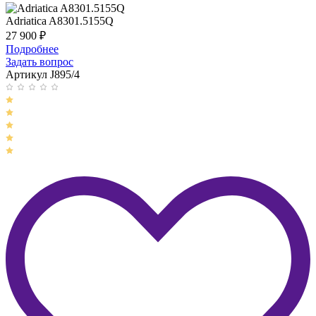
Adriatica A8301.5155Q
27 900
₽
Подробнее
Задать вопрос
Артикул J895/4