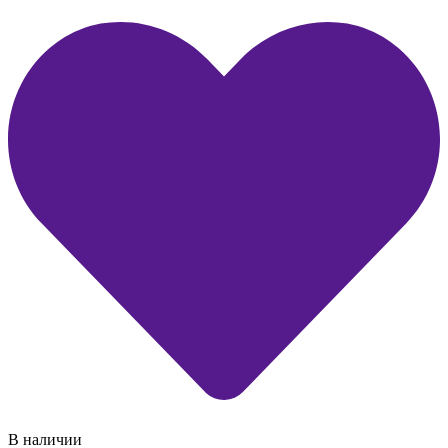
В наличии