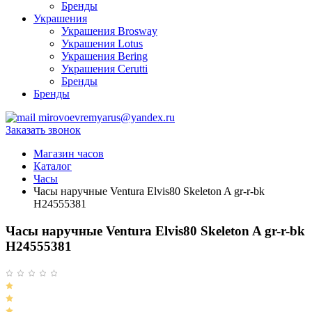
Бренды
Украшения
Украшения Brosway
Украшения Lotus
Украшения Bering
Украшения Cerutti
Бренды
Бренды
mirovoevremyarus@yandex.ru
Заказать звонок
Магазин часов
Каталог
Часы
Часы наручные Ventura Elvis80 Skeleton A gr-r-bk
H24555381
Часы наручные Ventura Elvis80 Skeleton A gr-r-bk
H24555381