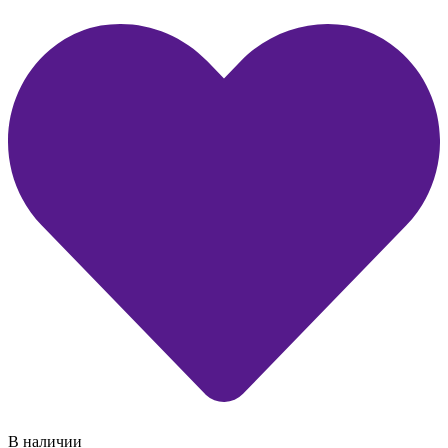
В наличии