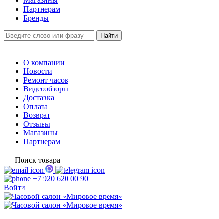
Магазины
Партнерам
Бренды
О компании
Новости
Ремонт часов
Видеообзоры
Доставка
Оплата
Возврат
Отзывы
Магазины
Партнерам
Поиск товара
+7 920 620 00 90
Войти