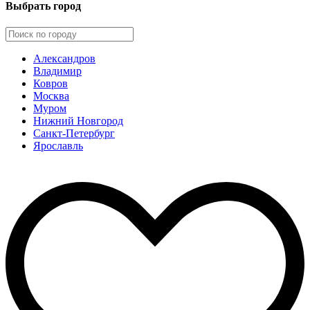
Выбрать город
Александров
Владимир
Ковров
Москва
Муром
Нижний Новгород
Санкт-Петербург
Ярославль