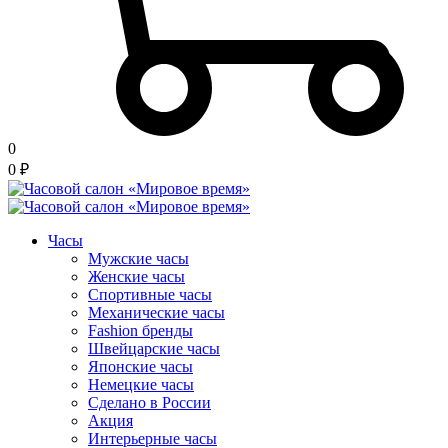
0
0
₽
Часы
Мужские часы
Женские часы
Спортивные часы
Механические часы
Fashion бренды
Швейцарские часы
Японские часы
Немецкие часы
Сделано в России
Акция
Интерьерные часы