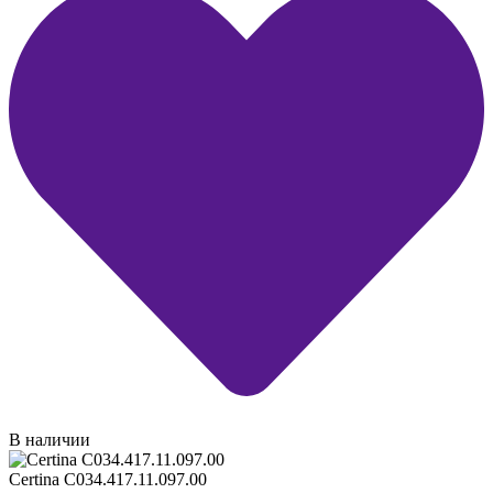
В наличии
Certina C034.417.11.097.00