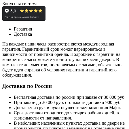
Бонусная система
Гарантия
Доставка
На каждые наши часы распространяется международная
гарантия. Гарантийный срок может варьироваться в
зависимости от политики бренда. Подробнее о гарантии на
конкретные часы можете уточнить у наших менеджеров. В
комплекте документов, поставляемых с часами, обязательно
будет идти справка об условиях гарантии и гарантийного
обслуживания.
Доставка по России
Бесплатная доставка по россии при заказе от 30 000 руб.
При заказе до 30 000 руб. стоимость доставки 900 руб.
Доставку из рук в руки осуществляет компания Major.
Срок доставки от одного до четырех рабочих дней, в
зависимости от направления.
В небольших населенных пунктах доставка до двери не
производится, получателя вызывают на отделение связи