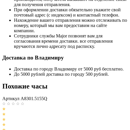
для получения отправления.
При оформлении доставки обязательно укажите свой
почтовый адрес (с индексом) и контактный телефон.
Нахождение вашего отправления можно отслеживать по
номеру, который мы вам предоставим на сайте
компании.
Сотрудники службы Major позвонят вам для
согласования времени доставки. все отправления
вручаются лично адресату под расписку.
Доставка по Владимиру
Доставка по городу Владимиру от 5000 руб бесплатно.
До 5000 рублей доставка по городу 500 рублей.
Похожие часы
Артикул A8301.5155Q