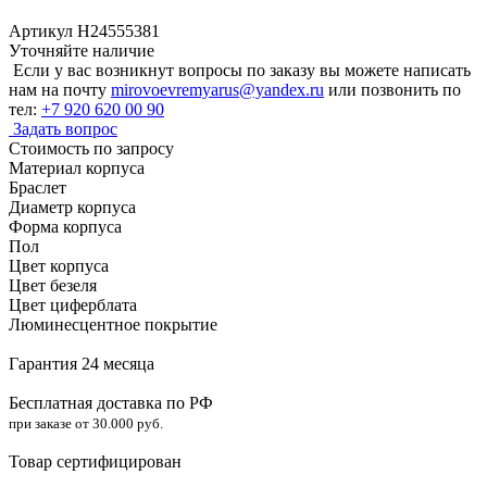
Артикул H24555381
Уточняйте наличие
Если у вас возникнут вопросы по заказу вы можете написать
нам на почту
mirovoevremyarus@yandex.ru
или позвонить по
тел:
+7 920 620 00 90
Задать вопрос
Стоимость по запросу
Материал корпуса
Браслет
Диаметр корпуса
Форма корпуса
Пол
Цвет корпуса
Цвет безеля
Цвет циферблата
Люминесцентное покрытие
Гарантия 24 месяца
Бесплатная доставка по РФ
при заказе от 30.000 руб.
Товар сертифицирован