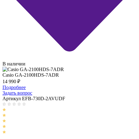
В наличии
Casio GA-2100HDS-7ADR
14 990
₽
Подробнее
Задать вопрос
Артикул EFB-730D-2AVUDF