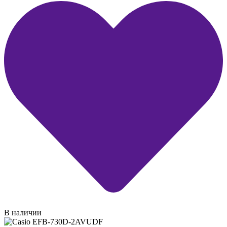
В наличии