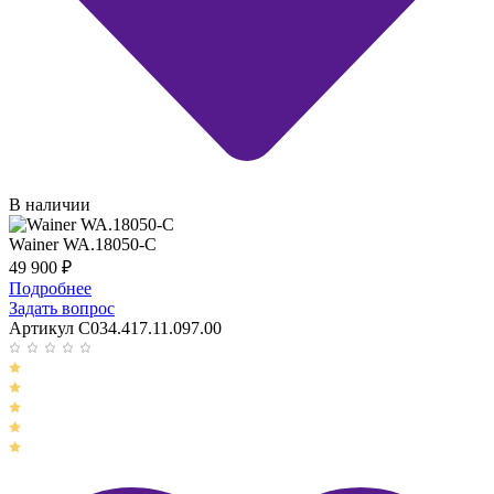
В наличии
Wainer WA.18050-C
49 900
₽
Подробнее
Задать вопрос
Артикул C034.417.11.097.00