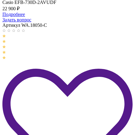
Casio EFB-730D-2AVUDF
22 900
₽
Подробнее
Задать вопрос
Артикул WA.18050-C