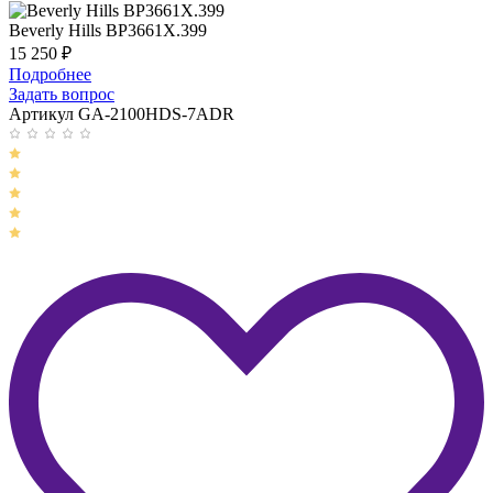
Beverly Hills BP3661X.399
15 250
₽
Подробнее
Задать вопрос
Артикул GA-2100HDS-7ADR