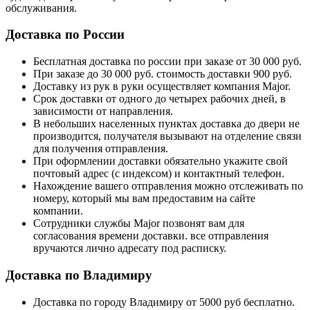
обслуживания.
Доставка по России
Бесплатная доставка по россии при заказе от 30 000 руб.
При заказе до 30 000 руб. стоимость доставки 900 руб.
Доставку из рук в руки осуществляет компания Major.
Срок доставки от одного до четырех рабочих дней, в
зависимости от направления.
В небольших населенных пунктах доставка до двери не
производится, получателя вызывают на отделение связи
для получения отправления.
При оформлении доставки обязательно укажите свой
почтовый адрес (с индексом) и контактный телефон.
Нахождение вашего отправления можно отслеживать по
номеру, который мы вам предоставим на сайте
компании.
Сотрудники службы Major позвонят вам для
согласования времени доставки. все отправления
вручаются лично адресату под расписку.
Доставка по Владимиру
Доставка по городу Владимиру от 5000 руб бесплатно.