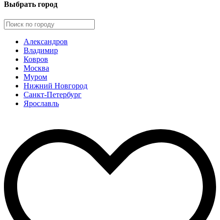
Выбрать город
Александров
Владимир
Ковров
Москва
Муром
Нижний Новгород
Санкт-Петербург
Ярославль