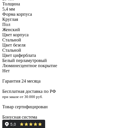
Толщина
5,4 мм
Форма корпуса
Круглая
Пол
Женский
Цвет корпуса
Стальной
Цвет безеля
Стальной
Цвет циферблата
Белый перламутровый
Люминесцентное покрытие
Нет
Гарантия 24 месяца
Бесплатная доставка по РФ
при заказе от 30.000 руб.
Товар сертифицирован
Бонусная система