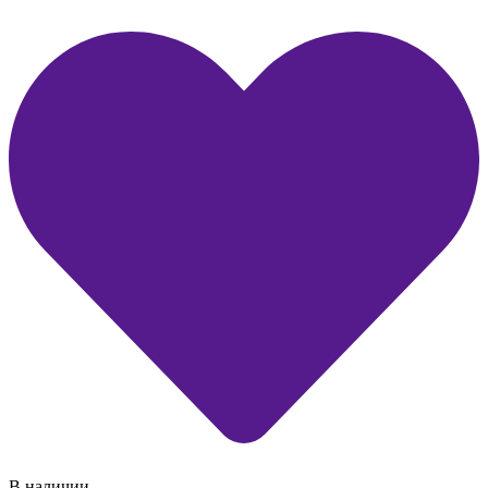
В наличии