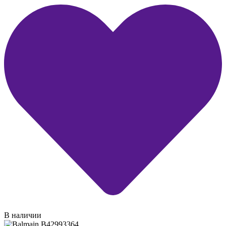
В наличии