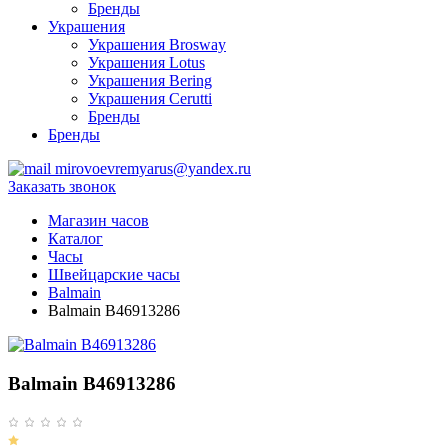
Бренды
Украшения
Украшения Brosway
Украшения Lotus
Украшения Bering
Украшения Cerutti
Бренды
Бренды
mirovoevremyarus@yandex.ru
Заказать звонок
Магазин часов
Каталог
Часы
Швейцарские часы
Balmain
Balmain B46913286
Balmain B46913286