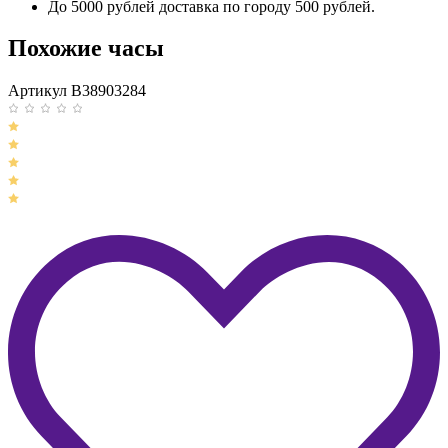
До 5000 рублей доставка по городу 500 рублей.
Похожие часы
Артикул B38903284