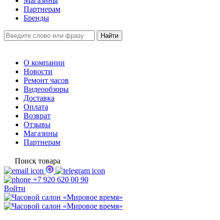
Магазины
Партнерам
Бренды
О компании
Новости
Ремонт часов
Видеообзоры
Доставка
Оплата
Возврат
Отзывы
Магазины
Партнерам
Поиск товара
+7 920 620 00 90
Войти