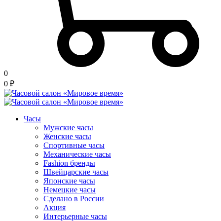
0
0
₽
Часы
Мужские часы
Женские часы
Спортивные часы
Механические часы
Fashion бренды
Швейцарские часы
Японские часы
Немецкие часы
Сделано в России
Акция
Интерьерные часы