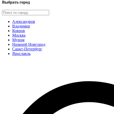
Выбрать город
Александров
Владимир
Ковров
Москва
Муром
Нижний Новгород
Санкт-Петербург
Ярославль