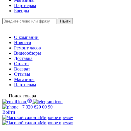
Магазины
Партнерам
Бренды
О компании
Новости
Ремонт часов
Видеообзоры
Доставка
Оплата
Возврат
Отзывы
Магазины
Партнерам
Поиск товара
+7 920 620 00 90
Войти