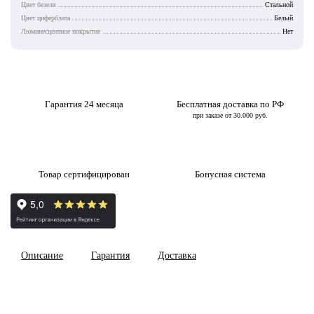
Цвет безеля
Стальной
Цвет циферблата
Белый
Люминесцентное покрытие
Нет
Гарантия 24 месяца
Бесплатная доставка по РФ
при заказе от 30.000 руб.
Товар сертифицирован
Бонусная система
Описание
Гарантия
Доставка