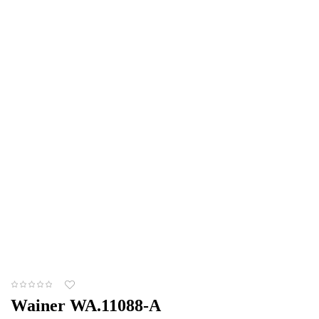
Wainer WA.11088-A