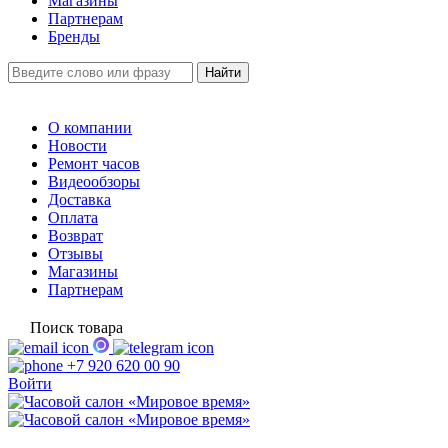
Магазины
Партнерам
Бренды
О компании
Новости
Ремонт часов
Видеообзоры
Доставка
Оплата
Возврат
Отзывы
Магазины
Партнерам
Поиск товара
+7 920 620 00 90
Войти