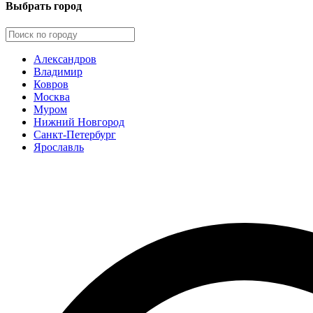
Выбрать город
Александров
Владимир
Ковров
Москва
Муром
Нижний Новгород
Санкт-Петербург
Ярославль