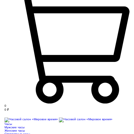
0
0
₽
Часы
Мужские часы
Женские часы
Спортивные часы