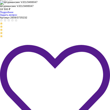
Штурманские VJ21/3466047
18 500
₽
Подробнее
Задать вопрос
Артикул 2609/3735232