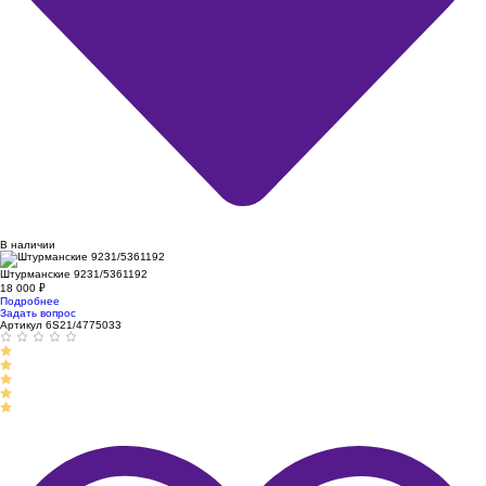
В наличии
Штурманские 9231/5361192
18 000
₽
Подробнее
Задать вопрос
Артикул 6S21/4775033