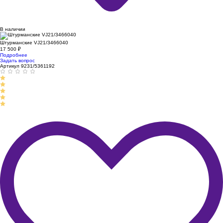
В наличии
Штурманские VJ21/3466040
17 500
₽
Подробнее
Задать вопрос
Артикул 9231/5361192