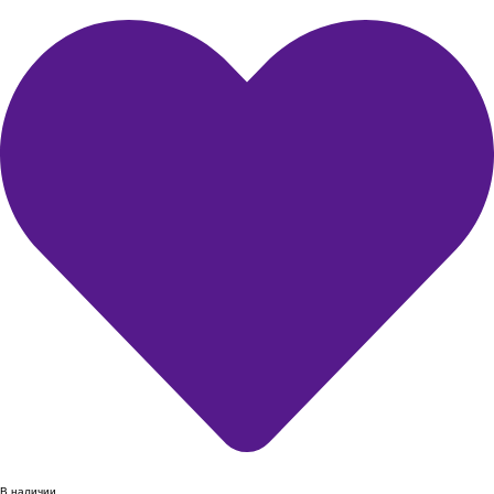
В наличии