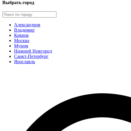
Выбрать город
Александров
Владимир
Ковров
Москва
Муром
Нижний Новгород
Санкт-Петербург
Ярославль