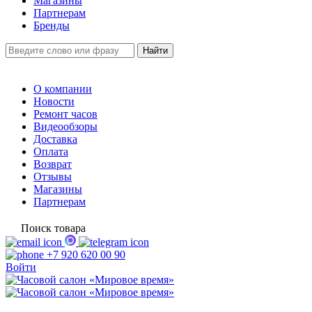
Магазины
Партнерам
Бренды
О компании
Новости
Ремонт часов
Видеообзоры
Доставка
Оплата
Возврат
Отзывы
Магазины
Партнерам
Поиск товара
+7 920 620 00 90
Войти