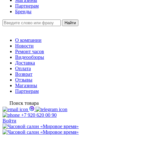
Магазины
Партнерам
Бренды
О компании
Новости
Ремонт часов
Видеообзоры
Доставка
Оплата
Возврат
Отзывы
Магазины
Партнерам
Поиск товара
+7 920 620 00 90
Войти