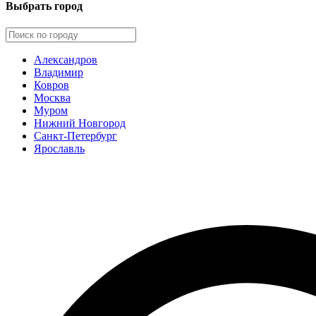
Выбрать город
Александров
Владимир
Ковров
Москва
Муром
Нижний Новгород
Санкт-Петербург
Ярославль