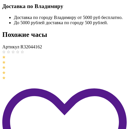
Доставка по Владимиру
Доставка по городу Владимиру от 5000 руб бесплатно.
До 5000 рублей доставка по городу 500 рублей.
Похожие часы
Артикул R32044162