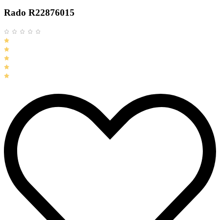
Rado R22876015