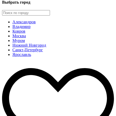
Выбрать город
Александров
Владимир
Ковров
Москва
Муром
Нижний Новгород
Санкт-Петербург
Ярославль