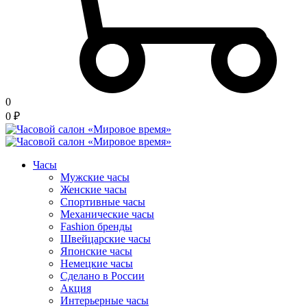
0
0
₽
Часы
Мужские часы
Женские часы
Спортивные часы
Механические часы
Fashion бренды
Швейцарские часы
Японские часы
Немецкие часы
Сделано в России
Акция
Интерьерные часы