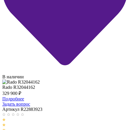
В наличии
Rado R32044162
329 900
₽
Подробнее
Задать вопрос
Артикул R22883923