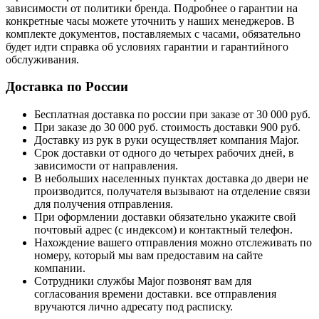
зависимости от политики бренда. Подробнее о гарантии на
конкретные часы можете уточнить у наших менеджеров. В
комплекте документов, поставляемых с часами, обязательно
будет идти справка об условиях гарантии и гарантийного
обслуживания.
Доставка по России
Бесплатная доставка по россии при заказе от 30 000 руб.
При заказе до 30 000 руб. стоимость доставки 900 руб.
Доставку из рук в руки осуществляет компания Major.
Срок доставки от одного до четырех рабочих дней, в
зависимости от направления.
В небольших населенных пунктах доставка до двери не
производится, получателя вызывают на отделение связи
для получения отправления.
При оформлении доставки обязательно укажите свой
почтовый адрес (с индексом) и контактный телефон.
Нахождение вашего отправления можно отслеживать по
номеру, который мы вам предоставим на сайте
компании.
Сотрудники службы Major позвонят вам для
согласования времени доставки. все отправления
вручаются лично адресату под расписку.