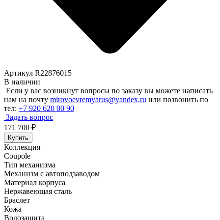
Артикул R22876015
В наличии
Если у вас возникнут вопросы по заказу вы можете написать
нам на почту
mirovoevremyarus@yandex.ru
или позвонить по
тел:
+7 920 620 00 90
Задать вопрос
171 700
₽
Купить
Коллекция
Coupole
Тип механизма
Механизм с автоподзаводом
Материал корпуса
Нержавеющая сталь
Браслет
Кожа
Водозащита