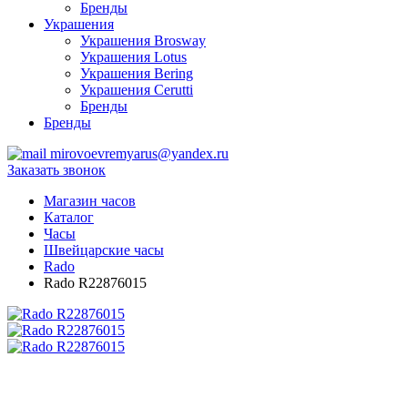
Бренды
Украшения
Украшения Brosway
Украшения Lotus
Украшения Bering
Украшения Cerutti
Бренды
Бренды
mirovoevremyarus@yandex.ru
Заказать звонок
Магазин часов
Каталог
Часы
Швейцарские часы
Rado
Rado R22876015