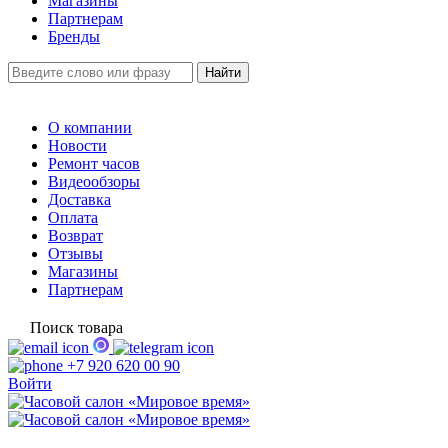
Магазины
Партнерам
Бренды
О компании
Новости
Ремонт часов
Видеообзоры
Доставка
Оплата
Возврат
Отзывы
Магазины
Партнерам
Поиск товара
+7 920 620 00 90
Войти