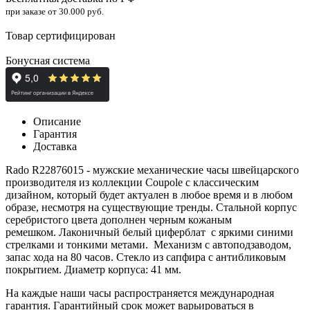
при заказе от 30.000 руб.
Товар сертифицирован
Бонусная система
Описание
Гарантия
Доставка
Rado R22876015 - мужские механические часы швейцарского
производителя из коллекции Coupole с классическим
дизайном, который будет актуален в любое время и в любом
образе, несмотря на существующие тренды. Стальной корпус
серебристого цвета дополнен черным кожаным
ремешком. Лаконичный белый циферблат с яркими синими
стрелками и тонкими метами. Механизм с автоподзаводом,
запас хода на 80 часов. Стекло из сапфира с антибликовым
покрытием. Диаметр корпуса: 41 мм.
На каждые наши часы распространяется международная
гарантия. Гарантийный срок может варьироваться в