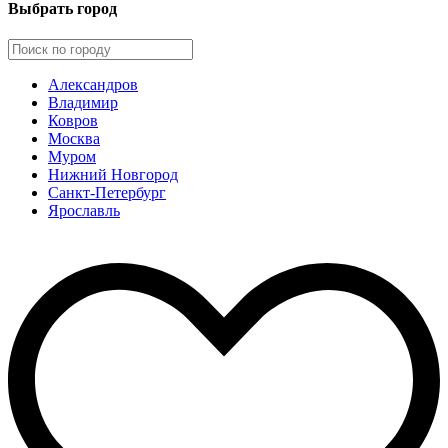
Выбрать город
Александров
Владимир
Ковров
Москва
Муром
Нижний Новгород
Санкт-Петербург
Ярославль