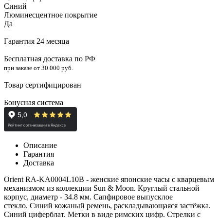
Синий
Люминесцентное покрытие
Да
Гарантия 24 месяца
Бесплатная доставка по РФ
при заказе от 30.000 руб.
Товар сертифицирован
Бонусная система
Описание
Гарантия
Доставка
Orient RA-KA0004L10B - женские японские часы с кварцевым
механизмом из коллекции Sun & Moon. Круглый стальной
корпус, диаметр - 34.8 мм. Сапфировое выпусклое
стекло. Синий кожаный ремень, раскладывающаяся застёжка.
Синий циферблат. Метки в виде римских цифр. Стрелки с