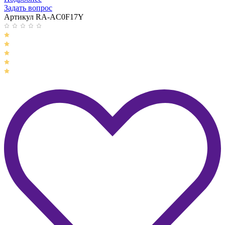
Задать вопрос
Артикул RA-AC0F17Y