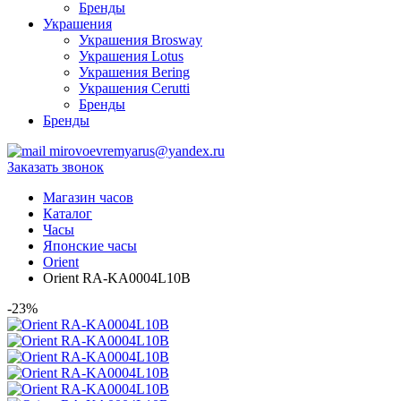
Бренды
Украшения
Украшения Brosway
Украшения Lotus
Украшения Bering
Украшения Cerutti
Бренды
Бренды
mirovoevremyarus@yandex.ru
Заказать звонок
Магазин часов
Каталог
Часы
Японские часы
Orient
Orient RA-KA0004L10B
-23%