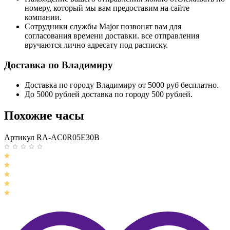
номеру, который мы вам предоставим на сайте
компании.
Сотрудники службы Major позвонят вам для
согласования времени доставки. все отправления
вручаются лично адресату под расписку.
Доставка по Владимиру
Доставка по городу Владимиру от 5000 руб бесплатно.
До 5000 рублей доставка по городу 500 рублей.
Похожие часы
Артикул RA-AC0R05E30B