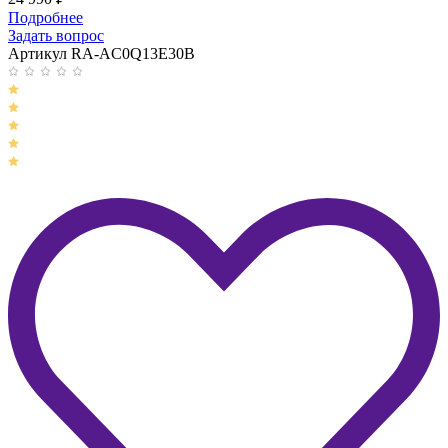
Подробнее
Задать вопрос
Артикул RA-AC0Q13E30B