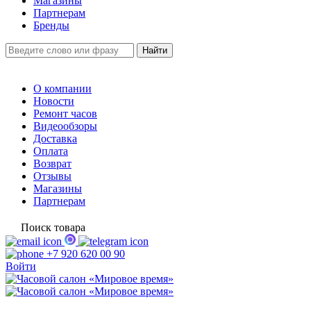
Магазины
Партнерам
Бренды
О компании
Новости
Ремонт часов
Видеообзоры
Доставка
Оплата
Возврат
Отзывы
Магазины
Партнерам
Поиск товара
+7 920 620 00 90
Войти