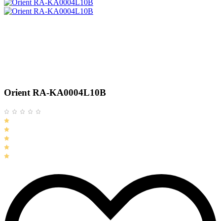
Orient RA-KA0004L10B