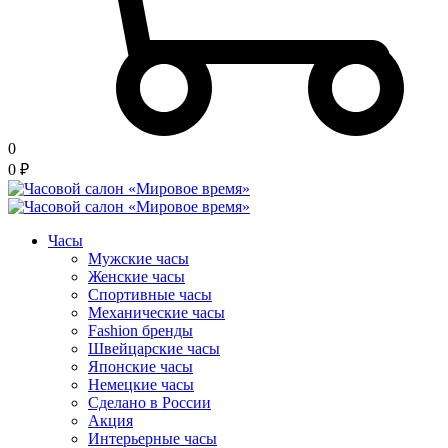
0
0
₽
Часы
Мужские часы
Женские часы
Спортивные часы
Механические часы
Fashion бренды
Швейцарские часы
Японские часы
Немецкие часы
Сделано в России
Акция
Интерьерные часы