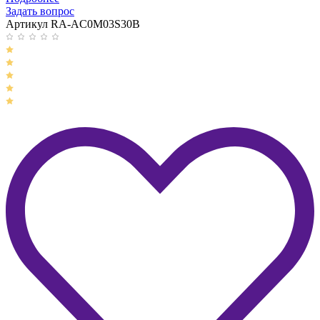
Задать вопрос
Артикул RA-AC0M03S30B