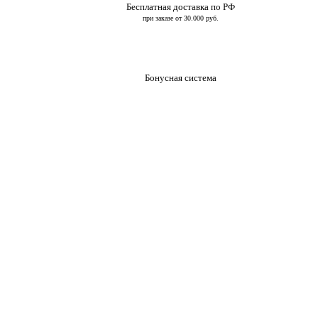
Бесплатная доставка по РФ
при заказе от 30.000 руб.
Бонусная система