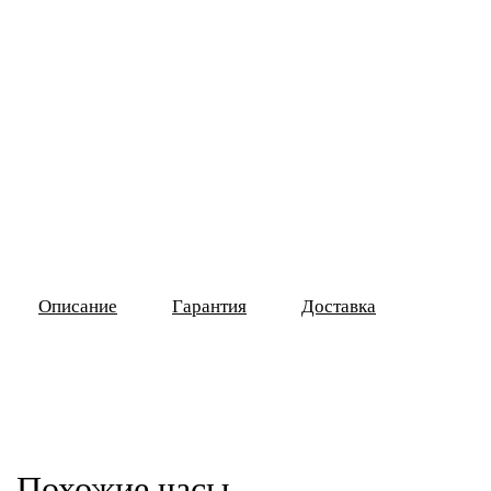
Описание
Гарантия
Доставка
Похожие часы