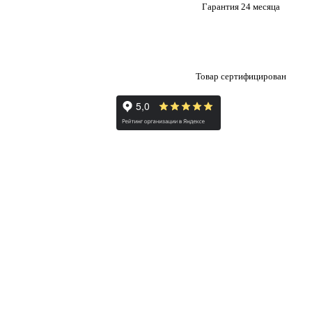
Гарантия 24 месяца
Товар сертифицирован