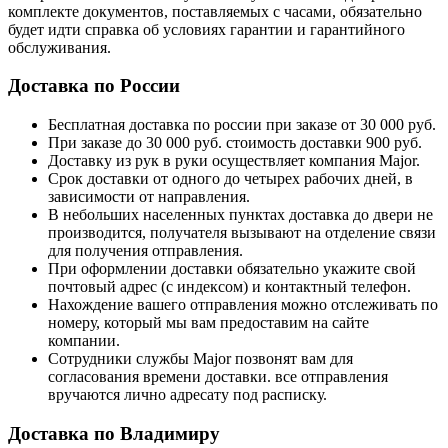
комплекте документов, поставляемых с часами, обязательно
будет идти справка об условиях гарантии и гарантийного
обслуживания.
Доставка по России
Бесплатная доставка по россии при заказе от 30 000 руб.
При заказе до 30 000 руб. стоимость доставки 900 руб.
Доставку из рук в руки осуществляет компания Major.
Срок доставки от одного до четырех рабочих дней, в
зависимости от направления.
В небольших населенных пунктах доставка до двери не
производится, получателя вызывают на отделение связи
для получения отправления.
При оформлении доставки обязательно укажите свой
почтовый адрес (с индексом) и контактный телефон.
Нахождение вашего отправления можно отслеживать по
номеру, который мы вам предоставим на сайте
компании.
Сотрудники службы Major позвонят вам для
согласования времени доставки. все отправления
вручаются лично адресату под расписку.
Доставка по Владимиру