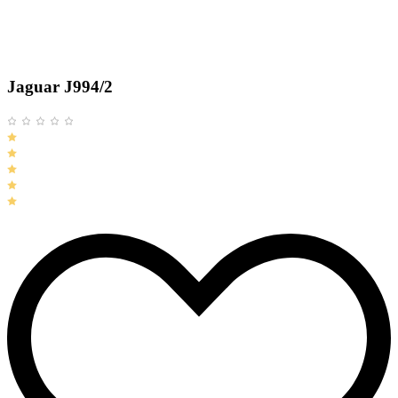
Jaguar J994/2