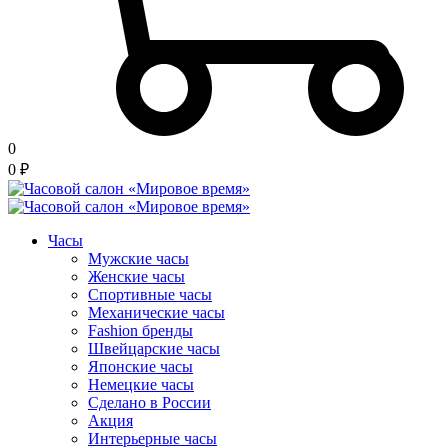
0
0
₽
Часы
Мужские часы
Женские часы
Спортивные часы
Механические часы
Fashion бренды
Швейцарские часы
Японские часы
Немецкие часы
Сделано в России
Акция
Интерьерные часы