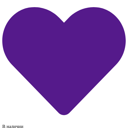
В наличии