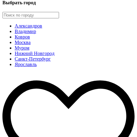
Выбрать город
Александров
Владимир
Ковров
Москва
Муром
Нижний Новгород
Санкт-Петербург
Ярославль