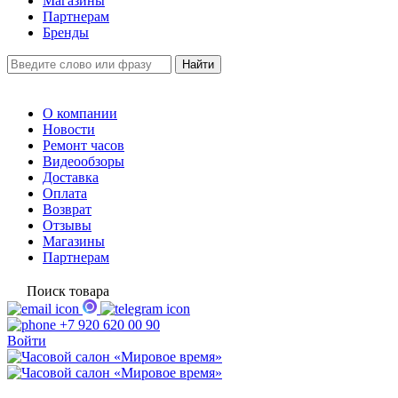
Магазины
Партнерам
Бренды
О компании
Новости
Ремонт часов
Видеообзоры
Доставка
Оплата
Возврат
Отзывы
Магазины
Партнерам
Поиск товара
+7 920 620 00 90
Войти