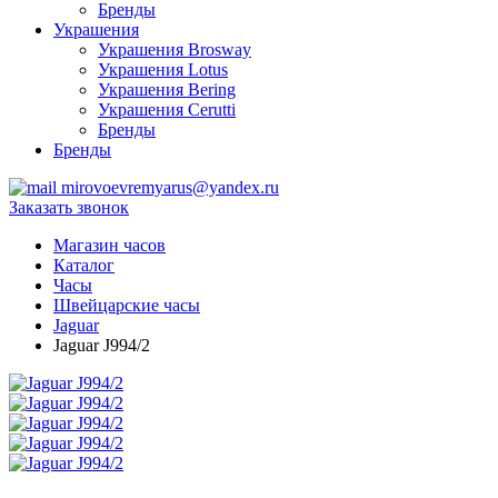
Бренды
Украшения
Украшения Brosway
Украшения Lotus
Украшения Bering
Украшения Cerutti
Бренды
Бренды
mirovoevremyarus@yandex.ru
Заказать звонок
Магазин часов
Каталог
Часы
Швейцарские часы
Jaguar
Jaguar J994/2