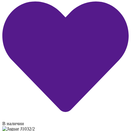
В наличии