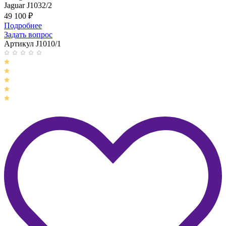
Jaguar J1032/2
49 100
₽
Подробнее
Задать вопрос
Артикул J1010/1