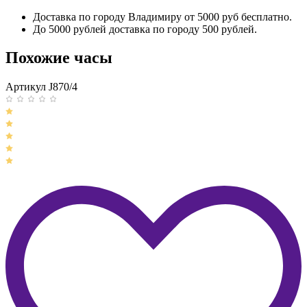
Доставка по городу Владимиру от 5000 руб бесплатно.
До 5000 рублей доставка по городу 500 рублей.
Похожие часы
Артикул J870/4