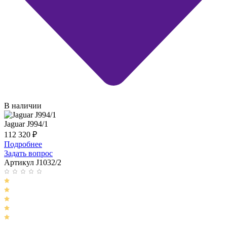
В наличии
Jaguar J994/1
112 320
₽
Подробнее
Задать вопрос
Артикул J1032/2