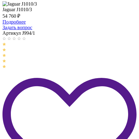
Jaguar J1010/3
54 760
₽
Подробнее
Задать вопрос
Артикул J994/1