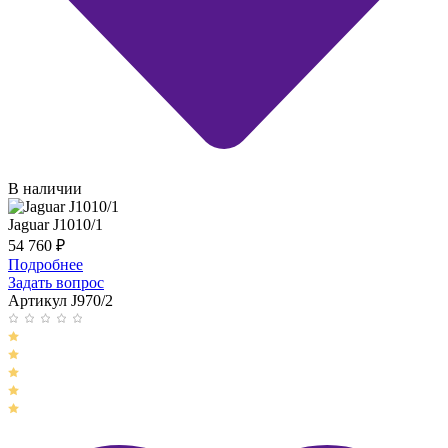
В наличии
Jaguar J1010/1
54 760
₽
Подробнее
Задать вопрос
Артикул J970/2