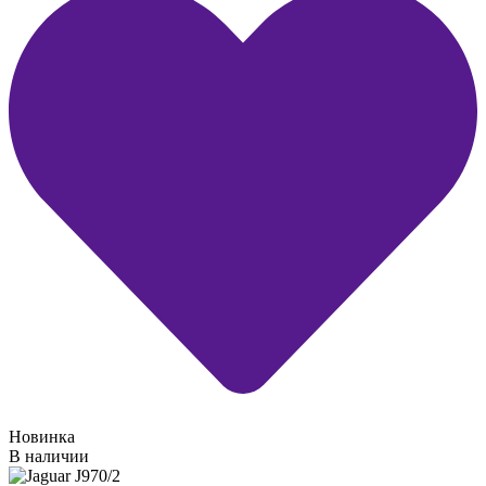
Новинка
В наличии