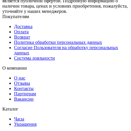
является публичной офертой. Подробную информацию о
наличии товара, ценах и условиях приобретения, пожалуйста,
уточняйте у наших менеджеров.
Покупателям
Доставка
Оплата
Возврат
Политика обработки персональных данных
Согласие Пользователя на обработку персональных
данных
Система лояльности
О компании
О нас
Отзывы
Контакты
Партнерам
Вакансии
Каталог
Часы
Украшения