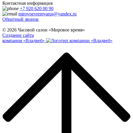
Контактная информация
+7 920 620 00 90
mirovoevremyarus@yandex.ru
Обратный звонок
© 2026 Часовой салон «Мировое время»
Создание сайта
компания «Владвеб»