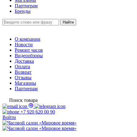
Магазины
Партнерам
Бренды
О компании
Новости
Ремонт часов
Видеообзоры
Доставка
Оплата
Возврат
Отзывы
Магазины
Партнерам
Поиск товара
+7 920 620 00 90
Войти