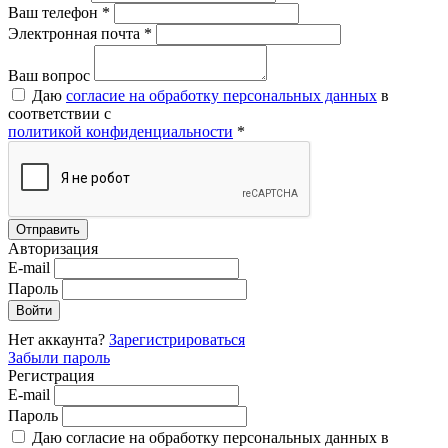
Ваш телефон *
Электронная почта *
Ваш вопрос
Даю
согласие на обработку персональных данных
в
соответствии с
политикой конфиденциальности
*
Авторизация
E-mail
Пароль
Нет аккаунта?
Зарегистрироваться
Забыли пароль
Регистрация
E-mail
Пароль
Даю согласие на обработку персональных данных в