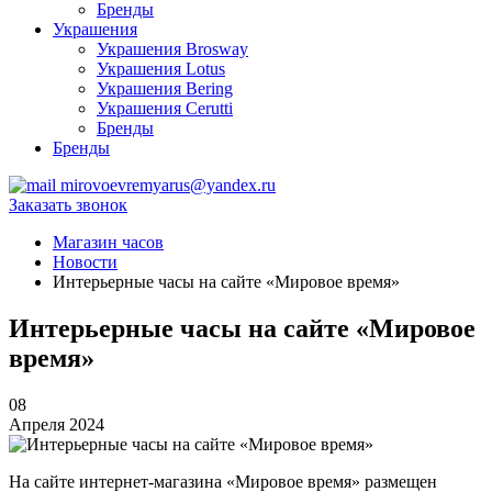
Бренды
Украшения
Украшения Brosway
Украшения Lotus
Украшения Bering
Украшения Cerutti
Бренды
Бренды
mirovoevremyarus@yandex.ru
Заказать звонок
Магазин часов
Новости
Интерьерные часы на сайте «Мировое время»
Интерьерные часы на сайте «Мировое
время»
08
Апреля 2024
На сайте интернет-магазина «Мировое время» размещен