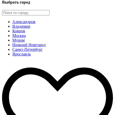
Выбрать город
Александров
Владимир
Ковров
Москва
Муром
Нижний Новгород
Санкт-Петербург
Ярославль