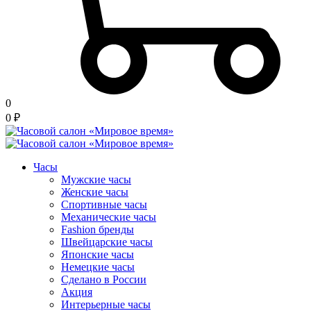
0
0
₽
Часы
Мужские часы
Женские часы
Спортивные часы
Механические часы
Fashion бренды
Швейцарские часы
Японские часы
Немецкие часы
Сделано в России
Акция
Интерьерные часы