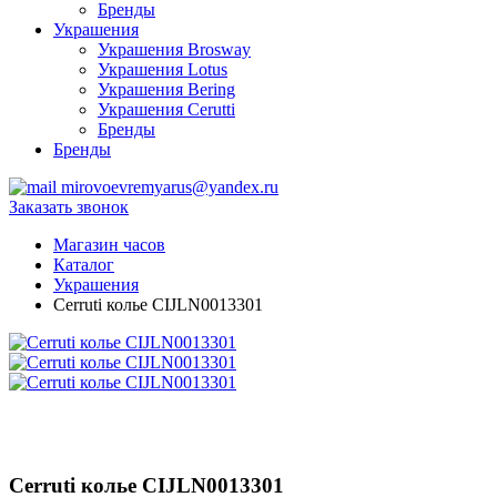
Бренды
Украшения
Украшения Brosway
Украшения Lotus
Украшения Bering
Украшения Cerutti
Бренды
Бренды
mirovoevremyarus@yandex.ru
Заказать звонок
Магазин часов
Каталог
Украшения
Cerruti колье CIJLN0013301
Cerruti колье CIJLN0013301