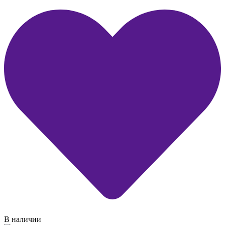
В наличии