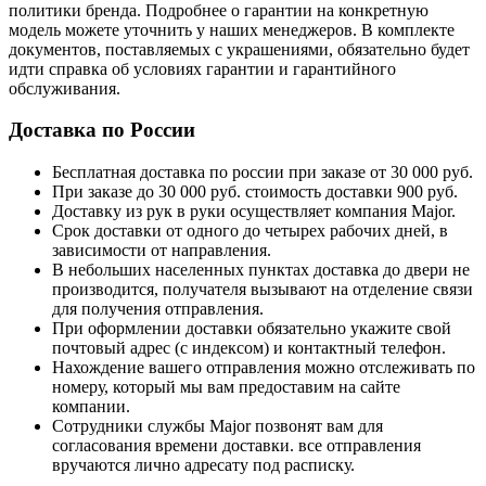
политики бренда. Подробнее о гарантии на конкретную
модель можете уточнить у наших менеджеров. В комплекте
документов, поставляемых с украшениями, обязательно будет
идти справка об условиях гарантии и гарантийного
обслуживания.
Доставка по России
Бесплатная доставка по россии при заказе от 30 000 руб.
При заказе до 30 000 руб. стоимость доставки 900 руб.
Доставку из рук в руки осуществляет компания Major.
Срок доставки от одного до четырех рабочих дней, в
зависимости от направления.
В небольших населенных пунктах доставка до двери не
производится, получателя вызывают на отделение связи
для получения отправления.
При оформлении доставки обязательно укажите свой
почтовый адрес (с индексом) и контактный телефон.
Нахождение вашего отправления можно отслеживать по
номеру, который мы вам предоставим на сайте
компании.
Сотрудники службы Major позвонят вам для
согласования времени доставки. все отправления
вручаются лично адресату под расписку.