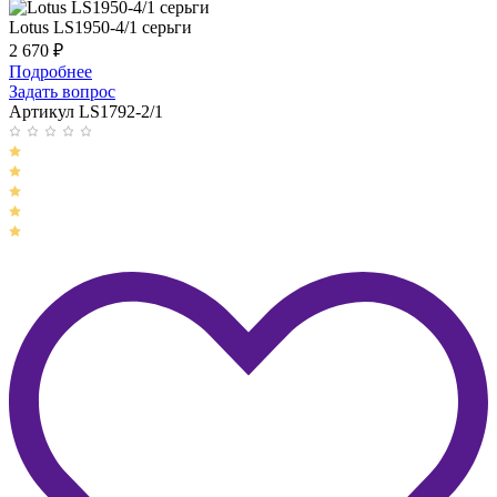
Lotus LS1950-4/1 серьги
2 670
₽
Подробнее
Задать вопрос
Артикул LS1792-2/1