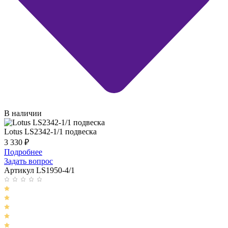
В наличии
Lotus LS2342-1/1 подвеска
3 330
₽
Подробнее
Задать вопрос
Артикул LS1950-4/1