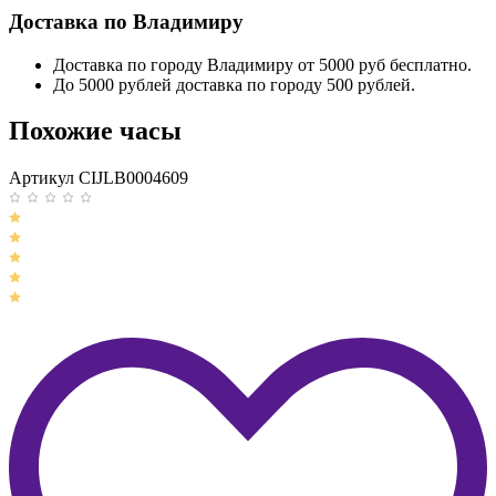
Доставка по Владимиру
Доставка по городу Владимиру от 5000 руб бесплатно.
До 5000 рублей доставка по городу 500 рублей.
Похожие часы
Артикул CIJLB0004609