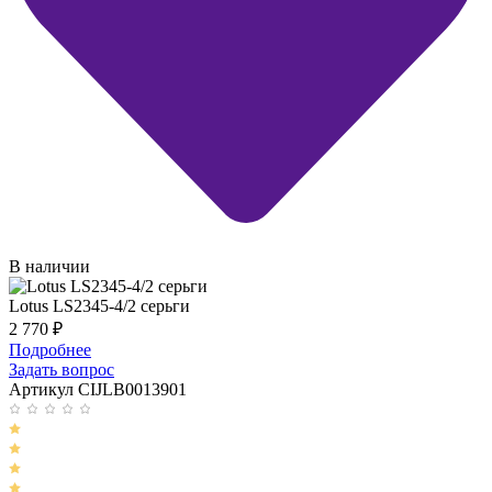
В наличии
Lotus LS2345-4/2 серьги
2 770
₽
Подробнее
Задать вопрос
Артикул CIJLB0013901