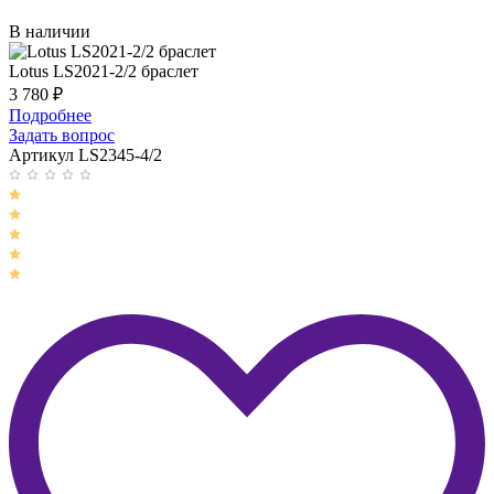
В наличии
Lotus LS2021-2/2 браслет
3 780
₽
Подробнее
Задать вопрос
Артикул LS2345-4/2