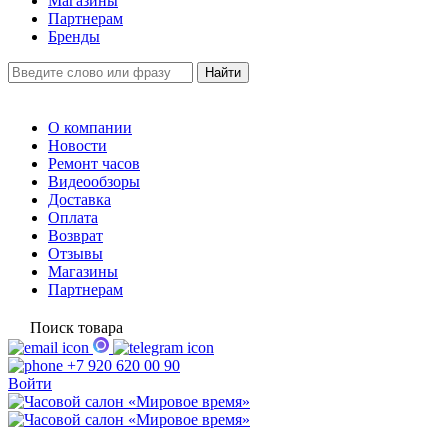
Магазины
Партнерам
Бренды
О компании
Новости
Ремонт часов
Видеообзоры
Доставка
Оплата
Возврат
Отзывы
Магазины
Партнерам
Поиск товара
+7 920 620 00 90
Войти