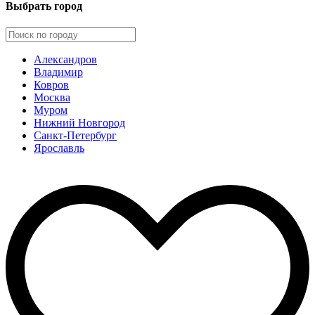
Выбрать город
Александров
Владимир
Ковров
Москва
Муром
Нижний Новгород
Санкт-Петербург
Ярославль