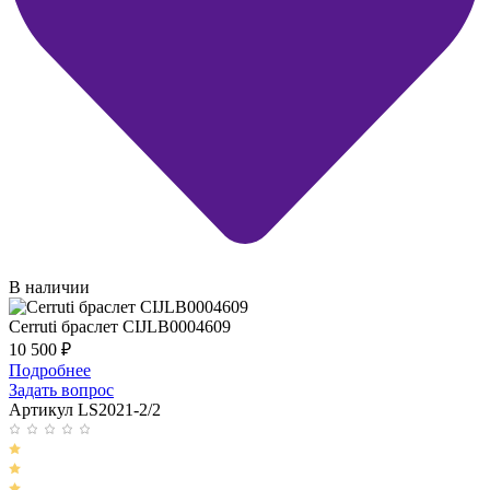
В наличии
Cerruti браслет CIJLB0004609
10 500
₽
Подробнее
Задать вопрос
Артикул LS2021-2/2