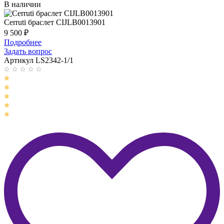
В наличии
Cerruti браслет CIJLB0013901
9 500
₽
Подробнее
Задать вопрос
Артикул LS2342-1/1