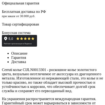
Официальная гарантия
Бесплатная доставка по РФ
при заказе от 30.000 руб.
Товар сертифицирован
Бонусная система
Описание
Гарантия
Доставка
Cerruti колье CIJLN0013301 - роскошное колье золотистого
цвета, визуально неотличимое от аксессуара из драгоценного
металла. Изготовленное из нержавеющей стали, это колье и не
только красиво, но также обладает высокой прочностью и
устойчивостью к коррозии, что обеспечивает долгий срок
службы и сохраняет его первозданный вид.
На украшения распространяется международная гарантия.
Гарантийный срок может варьироваться в зависимости от