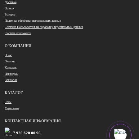
Доставка
Оплата
Возврат
Политика обработки персональных данных
Согласие Пользователя на обработку персональных данных
Система лояльности
О КОМПАНИИ
О нас
Отзывы
Контакты
Партнерам
Вакансии
КАТАЛОГ
Часы
Украшения
КОНТАКТНАЯ ИНФОРМАЦИЯ
+7 920 620 00 90