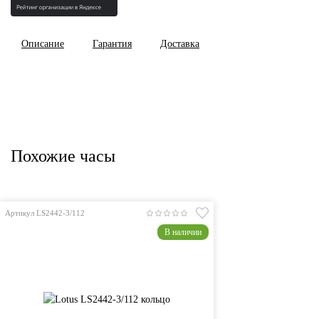
Описание
Гарантия
Доставка
Похожие часы
Артикул LS2442-3/112
В наличии