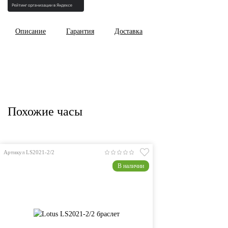
Описание
Гарантия
Доставка
Похожие часы
Артикул LS2021-2/2
В наличии