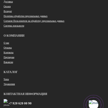
Доставка
Оплата
Возврат
Политика обработки персональных данных
Согласие Пользователя на обработку персональных данных
Система лояльности
О КОМПАНИИ
О нас
Отзывы
Контакты
Партнерам
Вакансии
КАТАЛОГ
Часы
Украшения
КОНТАКТНАЯ ИНФОРМАЦИЯ
+7 920 620 00 90