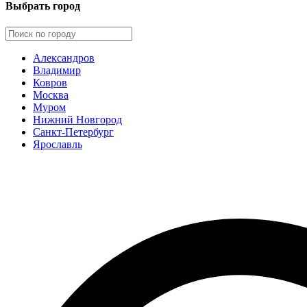
Выбрать город
Александров
Владимир
Ковров
Москва
Муром
Нижний Новгород
Санкт-Петербург
Ярославль