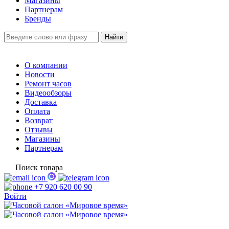
Магазины
Партнерам
Бренды
О компании
Новости
Ремонт часов
Видеообзоры
Доставка
Оплата
Возврат
Отзывы
Магазины
Партнерам
Поиск товара
+7 920 620 00 90
Войти