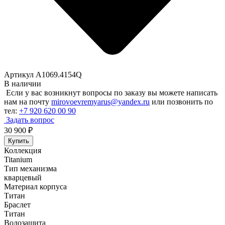
Артикул A1069.4154Q
В наличии
Если у вас возникнут вопросы по заказу вы можете написать
нам на почту
mirovoevremyarus@yandex.ru
или позвонить по
тел:
+7 920 620 00 90
Задать вопрос
30 900
₽
Купить
Коллекция
Titanium
Тип механизма
кварцевый
Материал корпуса
Титан
Браслет
Титан
Водозащита