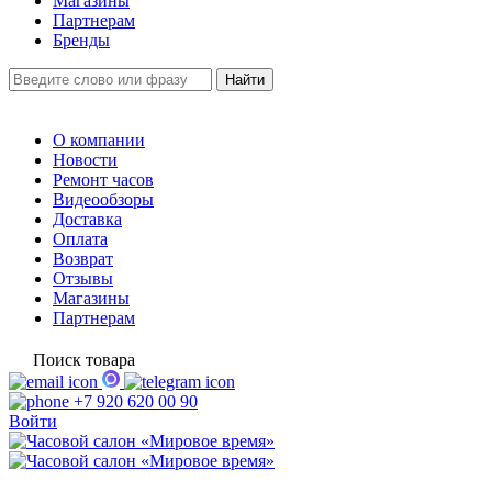
Магазины
Партнерам
Бренды
О компании
Новости
Ремонт часов
Видеообзоры
Доставка
Оплата
Возврат
Отзывы
Магазины
Партнерам
Поиск товара
+7 920 620 00 90
Войти