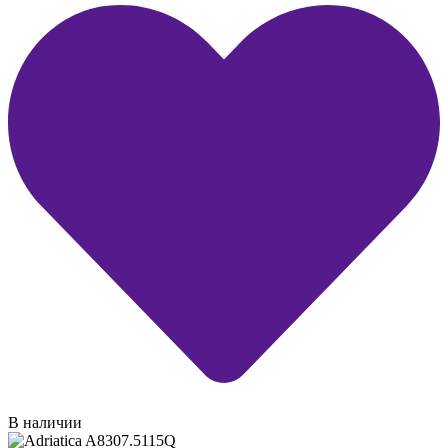
В наличии