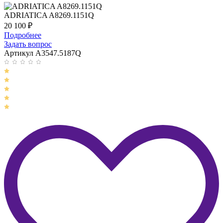
ADRIATICA A8269.1151Q
20 100
₽
Подробнее
Задать вопрос
Артикул A3547.5187Q