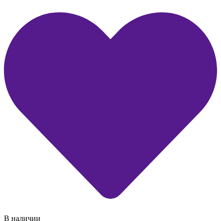
В наличии