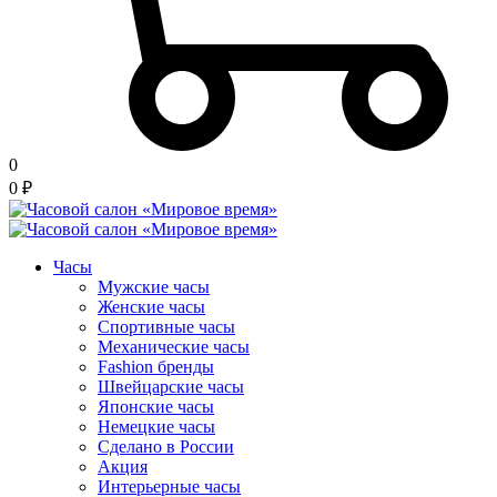
0
0
₽
Часы
Мужские часы
Женские часы
Спортивные часы
Механические часы
Fashion бренды
Швейцарские часы
Японские часы
Немецкие часы
Сделано в России
Акция
Интерьерные часы