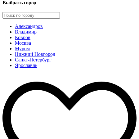
Выбрать город
Александров
Владимир
Ковров
Москва
Муром
Нижний Новгород
Санкт-Петербург
Ярославль