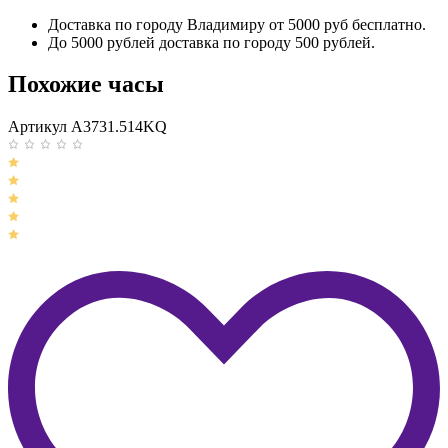
Доставка по городу Владимиру от 5000 руб бесплатно.
До 5000 рублей доставка по городу 500 рублей.
Похожие часы
Артикул A3731.514KQ