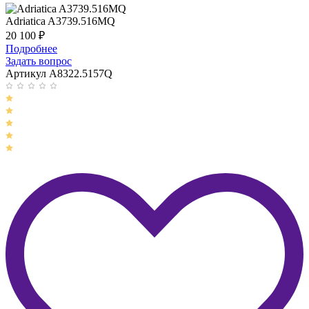
Adriatica A3739.516MQ
20 100
₽
Подробнее
Задать вопрос
Артикул A8322.5157Q