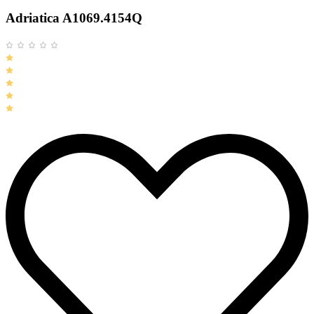
Adriatica A1069.4154Q