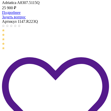
Adriatica A8307.5115Q
25 900
₽
Подробнее
Задать вопрос
Артикул 1147.R223Q