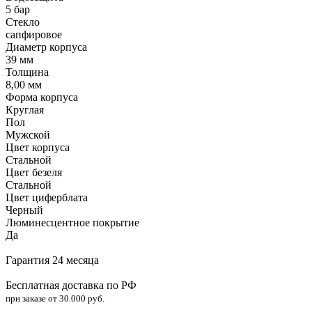
5 бар
Стекло
сапфировое
Диаметр корпуса
39 мм
Толщина
8,00 мм
Форма корпуса
Круглая
Пол
Мужской
Цвет корпуса
Стальной
Цвет безеля
Стальной
Цвет циферблата
Черный
Люминесцентное покрытие
Да
Гарантия 24 месяца
Бесплатная доставка по РФ
при заказе от 30.000 руб.