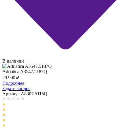
В наличии
Adriatica A3547.5187Q
29 900
₽
Подробнее
Задать вопрос
Артикул A8307.5115Q