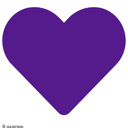
В наличии