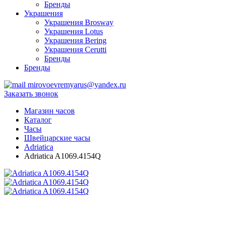
Бренды
Украшения
Украшения Brosway
Украшения Lotus
Украшения Bering
Украшения Cerutti
Бренды
Бренды
mirovoevremyarus@yandex.ru
Заказать звонок
Магазин часов
Каталог
Часы
Швейцарские часы
Adriatica
Adriatica A1069.4154Q