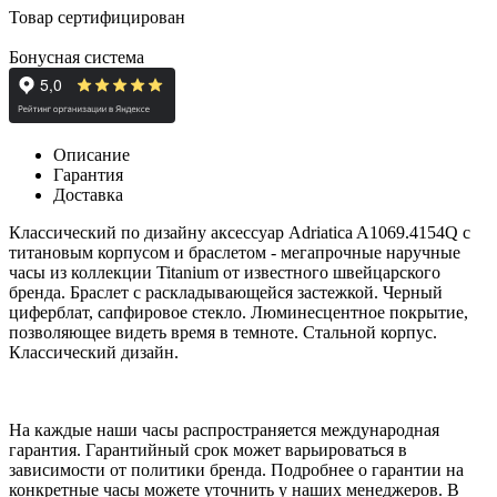
Товар сертифицирован
Бонусная система
Описание
Гарантия
Доставка
Классический по дизайну аксессуар Adriatica A1069.4154Q с
титановым корпусом и браслетом - мегапрочные наручные
часы из коллекции
Titanium от известного швейцарского
бренда. Браслет с раскладывающейся застежкой. Черный
циферблат, сапфировое стекло. Люминесцентное покрытие,
позволяющее видеть время в темноте. Стальной корпус.
Классический дизайн.
На каждые наши часы распространяется международная
гарантия. Гарантийный срок может варьироваться в
зависимости от политики бренда. Подробнее о гарантии на
конкретные часы можете уточнить у наших менеджеров. В