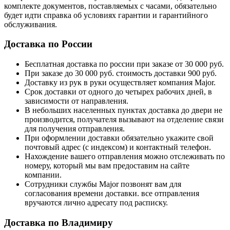
комплекте документов, поставляемых с часами, обязательно
будет идти справка об условиях гарантии и гарантийного
обслуживания.
Доставка по России
Бесплатная доставка по россии при заказе от 30 000 руб.
При заказе до 30 000 руб. стоимость доставки 900 руб.
Доставку из рук в руки осуществляет компания Major.
Срок доставки от одного до четырех рабочих дней, в
зависимости от направления.
В небольших населенных пунктах доставка до двери не
производится, получателя вызывают на отделение связи
для получения отправления.
При оформлении доставки обязательно укажите свой
почтовый адрес (с индексом) и контактный телефон.
Нахождение вашего отправления можно отслеживать по
номеру, который мы вам предоставим на сайте
компании.
Сотрудники службы Major позвонят вам для
согласования времени доставки. все отправления
вручаются лично адресату под расписку.
Доставка по Владимиру